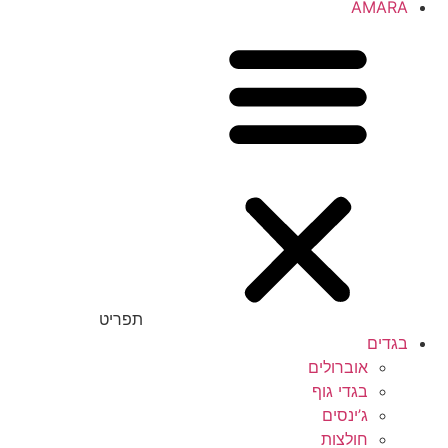
AMARA
תפריט
בגדים
אוברולים
בגדי גוף
ג’ינסים
חולצות