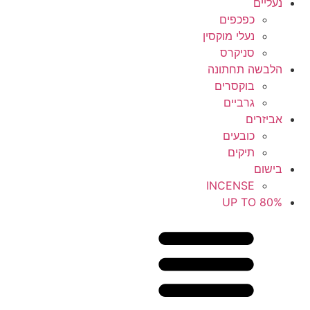
נעליים
כפכפים
נעלי מוקסין
סניקרס
הלבשה תחתונה
בוקסרים
גרביים
אביזרים
כובעים
תיקים
בישום
INCENSE
UP TO 80%