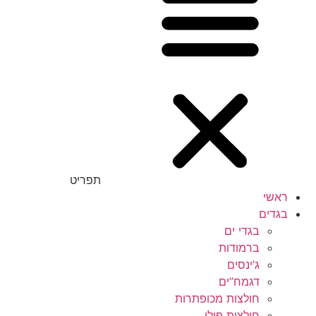
תפריט
ראשי
בגדים
בגדי ים
ברמודות
ג’ינסים
דגמח”ים
חולצות מכופתרות
חולצות פולו