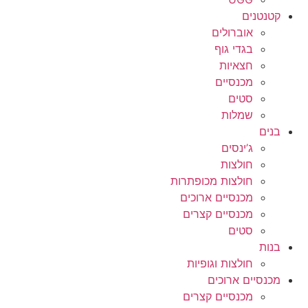
קטנטנים
אוברולים
בגדי גוף
חצאיות
מכנסיים
סטים
שמלות
בנים
ג’ינסים
חולצות
חולצות מכופתרות
מכנסיים ארוכים
מכנסיים קצרים
סטים
בנות
חולצות וגופיות
מכנסיים ארוכים
מכנסיים קצרים