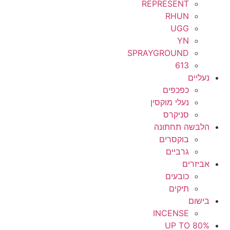
REPRESENT
RHUN
UGG
YN
SPRAYGROUND
613
נעליים
כפכפים
נעלי מוקסין
סניקרס
הלבשה תחתונה
בוקסרים
גרביים
אביזרים
כובעים
תיקים
בישום
INCENSE
UP TO 80%