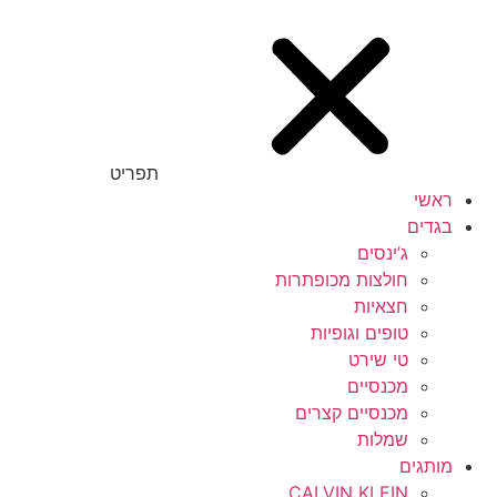
תפריט
ראשי
בגדים
ג’ינסים
חולצות מכופתרות
חצאיות
טופים וגופיות
טי שירט
מכנסיים
מכנסיים קצרים
שמלות
מותגים
CALVIN KLEIN