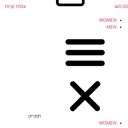
0.00
₪
עגלת קניות
WOMEN
MEN
תפריט
WOMEN