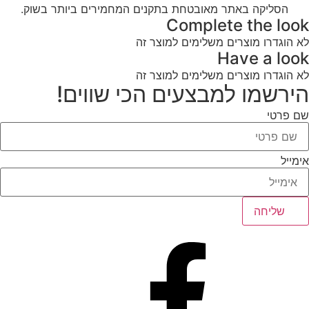
הסליקה באתר מאובטחת בתקנים המחמירים ביותר בשוק.
Complete the look
לא הוגדרו מוצרים משלימים למוצר זה
Have a look
לא הוגדרו מוצרים משלימים למוצר זה
הירשמו למבצעים הכי שווים!
שם פרטי
אימייל
שליחה