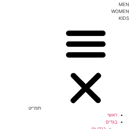
MEN
WOMEN
KIDS
תפריט
ראשי
בגדים
בגדי ים