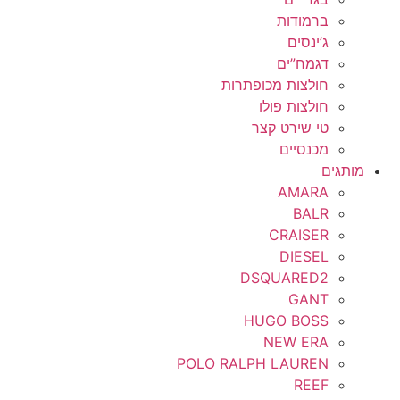
ברמודות
ג’ינסים
דגמח”ים
חולצות מכופתרות
חולצות פולו
טי שירט קצר
מכנסיים
מותגים
AMARA
BALR
CRAISER
DIESEL
DSQUARED2
GANT
HUGO BOSS
NEW ERA
POLO RALPH LAUREN
REEF