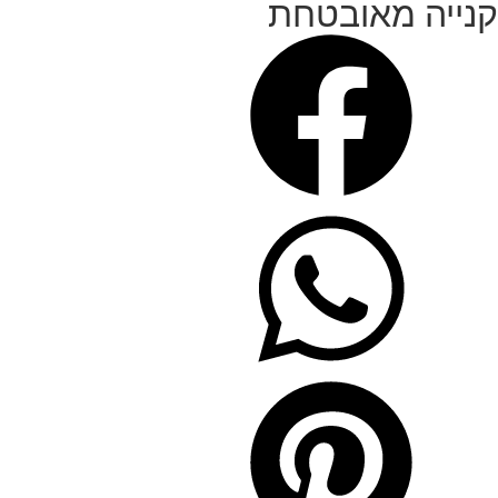
קנייה מאובטחת