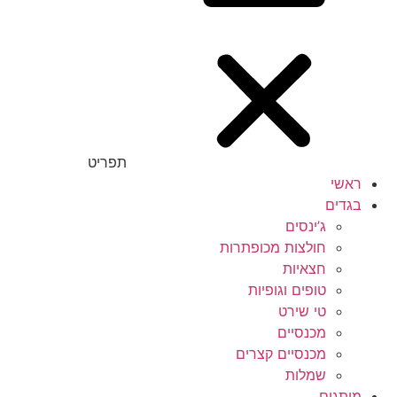
תפריט
ראשי
בגדים
ג’ינסים
חולצות מכופתרות
חצאיות
טופים וגופיות
טי שירט
מכנסיים
מכנסיים קצרים
שמלות
מותגים