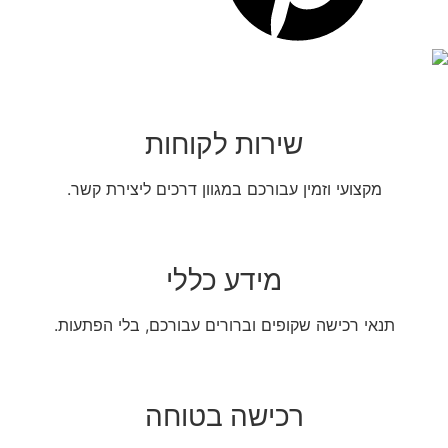
שירות לקוחות
מקצועי וזמין עבורכם במגוון דרכים ליצירת קשר.
מידע כללי
תנאי רכישה שקופים וברורים עבורכם, בלי הפתעות.
רכישה בטוחה