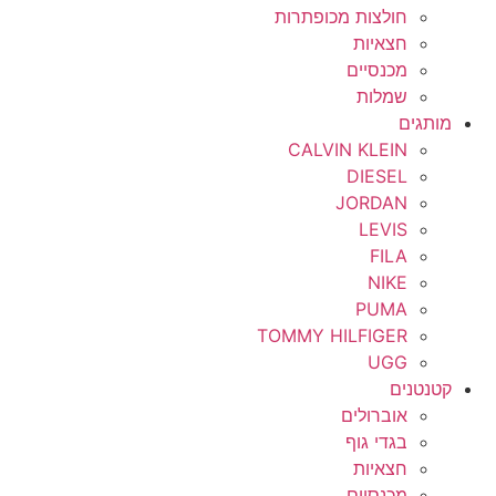
חולצות מכופתרות
חצאיות
מכנסיים
שמלות
מותגים
CALVIN KLEIN
DIESEL
JORDAN
LEVIS
FILA
NIKE
PUMA
TOMMY HILFIGER
UGG
קטנטנים
אוברולים
בגדי גוף
חצאיות
מכנסיים