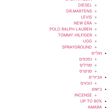
DIESEL
DR.MARTENS
LEVIS
NEW ERA
POLO RALPH LAUREN
TOMMY HILFIGER
UGG
SPRAYGROUND
נעליים
כפכפים
סנדלים
סניקרס
אביזרים
כובעים
בישום
INCENSE
UP TO 80%
AMARA