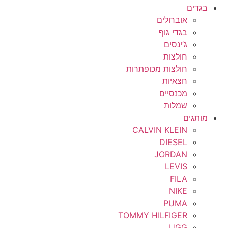
בגדים
אוברולים
בגדי גוף
ג’ינסים
חולצות
חולצות מכופתרות
חצאיות
מכנסיים
שמלות
מותגים
CALVIN KLEIN
DIESEL
JORDAN
LEVIS
FILA
NIKE
PUMA
TOMMY HILFIGER
UGG