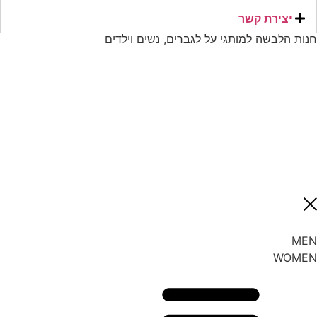
יצירת קשר​
חנות הלבשה למותגי על לגברים, נשים וילדים
MEN
WOMEN