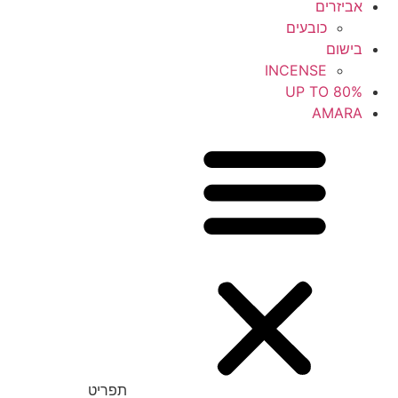
אביזרים
כובעים
בישום
INCENSE
UP TO 80%
AMARA
תפריט