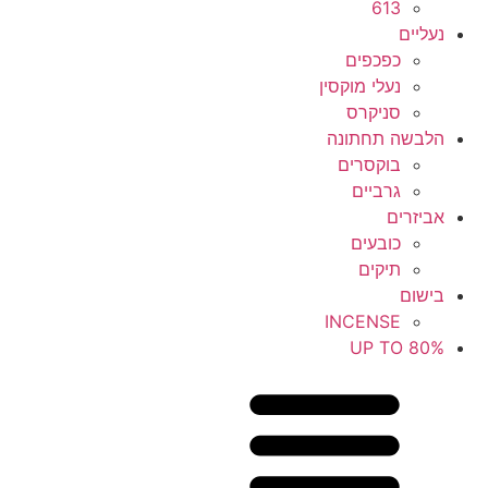
613
נעליים
כפכפים
נעלי מוקסין
סניקרס
הלבשה תחתונה
בוקסרים
גרביים
אביזרים
כובעים
תיקים
בישום
INCENSE
UP TO 80%