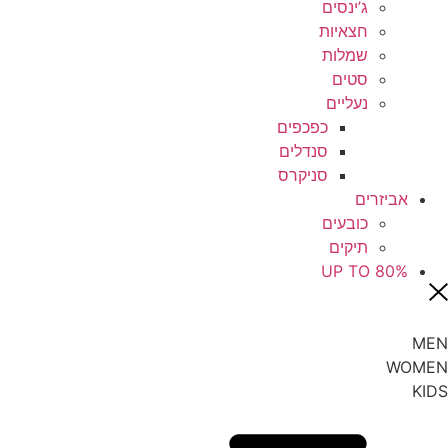
ג’ינסים
חצאיות
שמלות
סטים
נעליים
כפכפים
סנדלים
סניקרס
אביזרים
כובעים
תיקים
UP TO 80%
MEN
WOMEN
KIDS