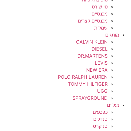
טי שירט
מכנסיים
מכנסיים קצרים
שמלות
מותגים
CALVIN KLEIN
DIESEL
DR.MARTENS
LEVIS
NEW ERA
POLO RALPH LAUREN
TOMMY HILFIGER
UGG
SPRAYGROUND
נעליים
כפכפים
סנדלים
סניקרס