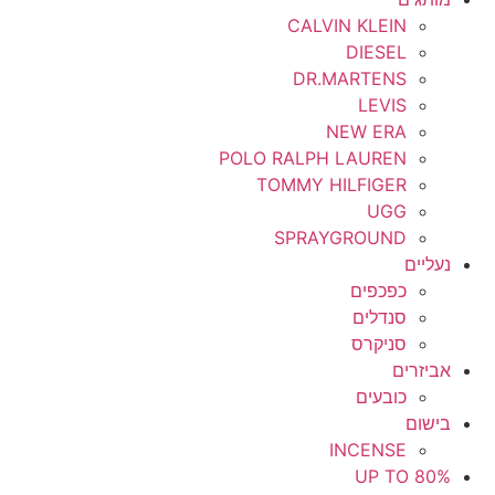
CALVIN KLEIN
DIESEL
DR.MARTENS
LEVIS
NEW ERA
POLO RALPH LAUREN
TOMMY HILFIGER
UGG
SPRAYGROUND
נעליים
כפכפים
סנדלים
סניקרס
אביזרים
כובעים
בישום
INCENSE
UP TO 80%