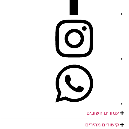
עמודים חשובים
קישורים מהירים​