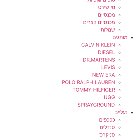
טי שירט
מכנסיים
מכנסיים קצרים
שמלות
מותגים
CALVIN KLEIN
DIESEL
DR.MARTENS
LEVIS
NEW ERA
POLO RALPH LAUREN
TOMMY HILFIGER
UGG
SPRAYGROUND
נעליים
כפכפים
סנדלים
סניקרס