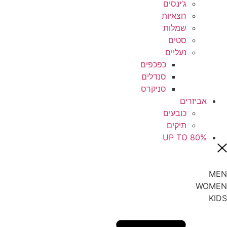
ג’ינסים
חצאיות
שמלות
סטים
נעליים
כפכפים
סנדלים
סניקרס
אביזרים
כובעים
תיקים
UP TO 80%
MEN
WOMEN
KIDS