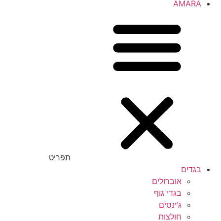
AMARA
תפריט
בגדים
אוברולים
בגדי גוף
ג’ינסים
חולצות