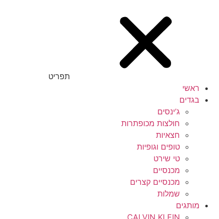
תפריט
ראשי
בגדים
ג’ינסים
חולצות מכופתרות
חצאיות
טופים וגופיות
טי שירט
מכנסיים
מכנסיים קצרים
שמלות
מותגים
CALVIN KLEIN