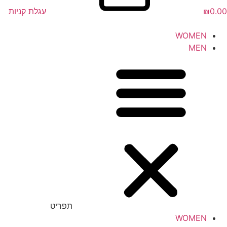
0.00
₪
עגלת קניות
WOMEN
MEN
תפריט
WOMEN