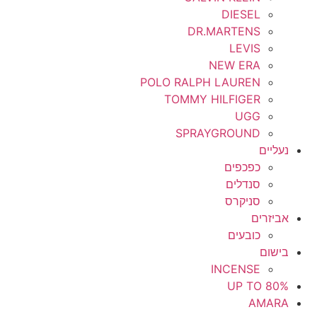
DIESEL
DR.MARTENS
LEVIS
NEW ERA
POLO RALPH LAUREN
TOMMY HILFIGER
UGG
SPRAYGROUND
נעליים
כפכפים
סנדלים
סניקרס
אביזרים
כובעים
בישום
INCENSE
UP TO 80%
AMARA