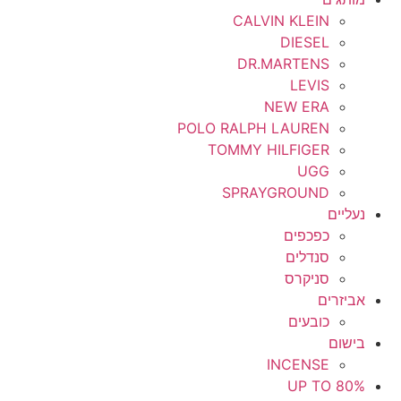
CALVIN KLEIN
DIESEL
DR.MARTENS
LEVIS
NEW ERA
POLO RALPH LAUREN
TOMMY HILFIGER
UGG
SPRAYGROUND
נעליים
כפכפים
סנדלים
סניקרס
אביזרים
כובעים
בישום
INCENSE
UP TO 80%