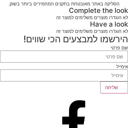
הסליקה באתר מאובטחת בתקנים המחמירים ביותר בשוק.
Complete the look
לא הוגדרו מוצרים משלימים למוצר זה
Have a look
לא הוגדרו מוצרים משלימים למוצר זה
הירשמו למבצעים הכי שווים!
שם פרטי
אימייל
שליחה