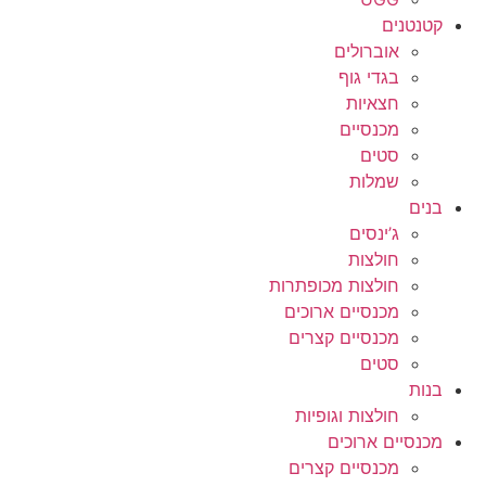
קטנטנים
אוברולים
בגדי גוף
חצאיות
מכנסיים
סטים
שמלות
בנים
ג’ינסים
חולצות
חולצות מכופתרות
מכנסיים ארוכים
מכנסיים קצרים
סטים
בנות
חולצות וגופיות
מכנסיים ארוכים
מכנסיים קצרים