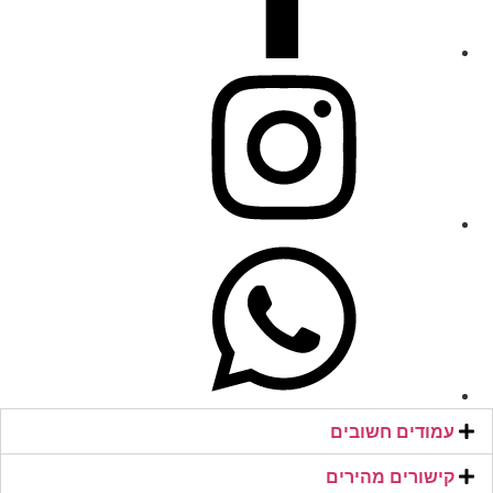
עמודים חשובים
קישורים מהירים​