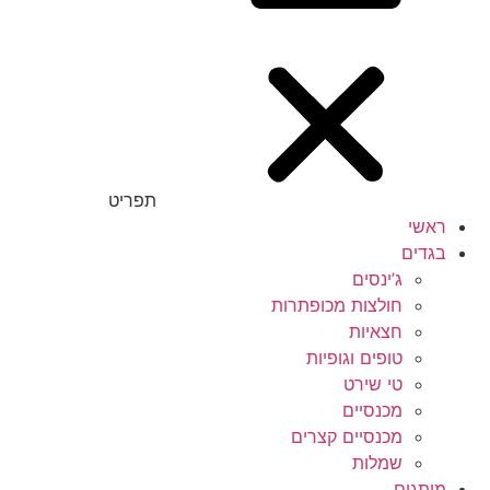
תפריט
ראשי
בגדים
ג’ינסים
חולצות מכופתרות
חצאיות
טופים וגופיות
טי שירט
מכנסיים
מכנסיים קצרים
שמלות
מותגים