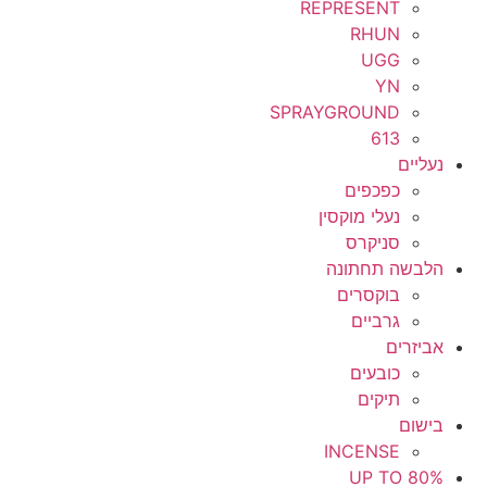
REPRESENT
RHUN
UGG
YN
SPRAYGROUND
613
נעליים
כפכפים
נעלי מוקסין
סניקרס
הלבשה תחתונה
בוקסרים
גרביים
אביזרים
כובעים
תיקים
בישום
INCENSE
UP TO 80%