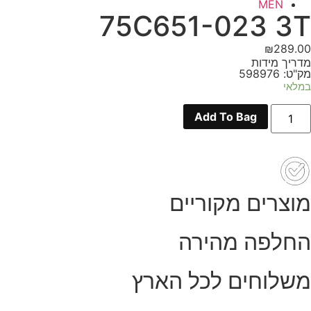
MEN
75C651-023 3T
₪
289.00
מדריך מידות
מק"ט: 598976
במלאי
מות
Add To Bag
ל
75C651
02
3
מוצרים מקוריים
החלפה מהירה
משלוחים לכל הארץ