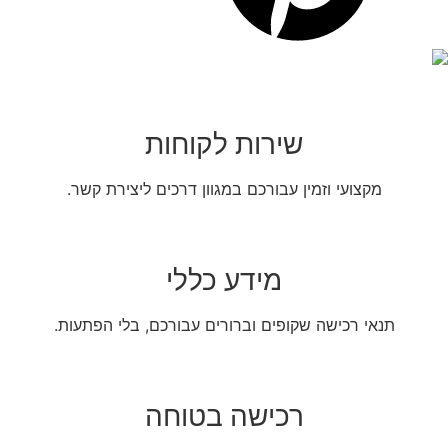
שירות לקוחות
מקצועי וזמין עבורכם במגוון דרכים ליצירת קשר.
מידע כללי
תנאי רכישה שקופים וברורים עבורכם, בלי הפתעות.
רכישה בטוחה