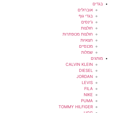
בגדים
אוברולים
בגדי גוף
ג’ינסים
חולצות
חולצות מכופתרות
חצאיות
מכנסיים
שמלות
מותגים
CALVIN KLEIN
DIESEL
JORDAN
LEVIS
FILA
NIKE
PUMA
TOMMY HILFIGER
UGG