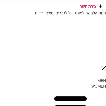
יצירת קשר​
חנות הלבשה למותגי על לגברים, נשים וילדים
MEN
WOMEN