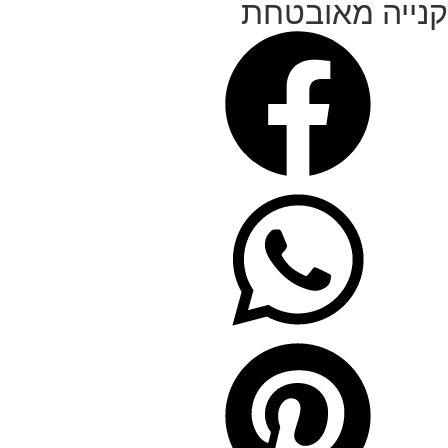
קנייה מאובטחת