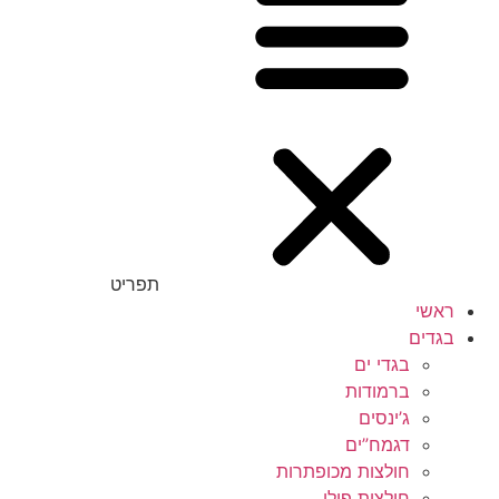
תפריט
ראשי
בגדים
בגדי ים
ברמודות
ג’ינסים
דגמח”ים
חולצות מכופתרות
חולצות פולו