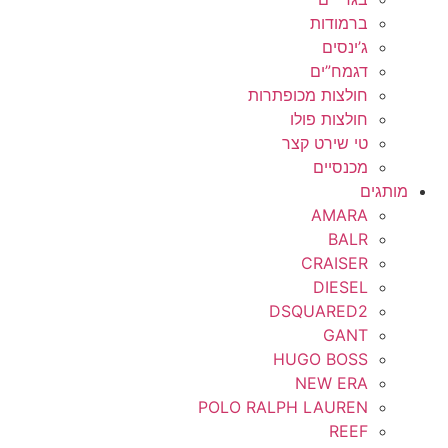
ברמודות
ג’ינסים
דגמח”ים
חולצות מכופתרות
חולצות פולו
טי שירט קצר
מכנסיים
מותגים
AMARA
BALR
CRAISER
DIESEL
DSQUARED2
GANT
HUGO BOSS
NEW ERA
POLO RALPH LAUREN
REEF