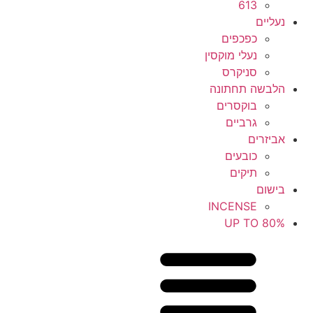
613
נעליים
כפכפים
נעלי מוקסין
סניקרס
הלבשה תחתונה
בוקסרים
גרביים
אביזרים
כובעים
תיקים
בישום
INCENSE
UP TO 80%