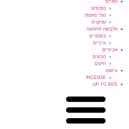
נעליים
כפכפים
נעלי מוקסין
סניקרס
הלבשה תחתונה
בוקסרים
גרביים
אביזרים
כובעים
תיקים
בישום
INCENSE
UP TO 80%