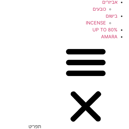
אביזרים
כובעים
בישום
INCENSE
UP TO 80%
AMARA
תפריט