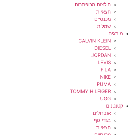
חולצות מכופתרות
חצאיות
מכנסיים
שמלות
מותגים
CALVIN KLEIN
DIESEL
JORDAN
LEVIS
FILA
NIKE
PUMA
TOMMY HILFIGER
UGG
קטנטנים
אוברולים
בגדי גוף
חצאיות
מכנסיים