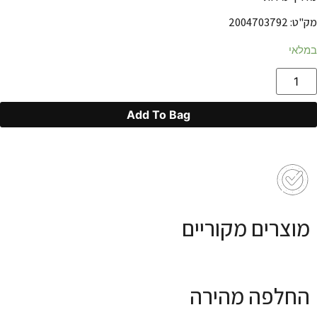
מק"ט: 2004703792
במלאי
Add To Bag
מוצרים מקוריים
החלפה מהירה