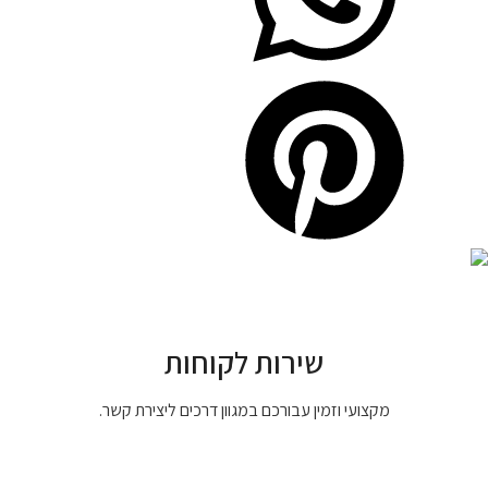
שירות לקוחות
מקצועי וזמין עבורכם במגוון דרכים ליצירת קשר.