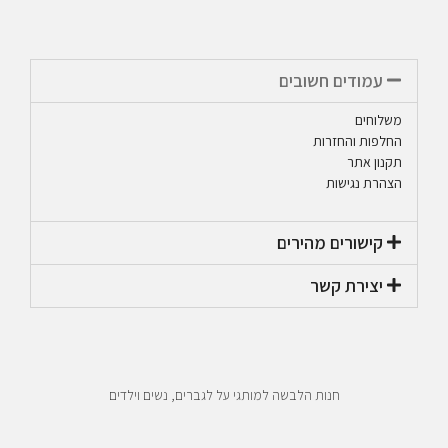
עמודים חשובים
משלוחים
החלפות והחזרות
תקנון אתר
הצהרת נגישות
קישורים מהירים​
יצירת קשר​
חנות הלבשה למותגי על לגברים, נשים וילדים