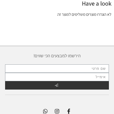
Have a look
לא הוגדרו מוצרים משלימים למוצר זה
הירשמו למבצעים הכי שווים!