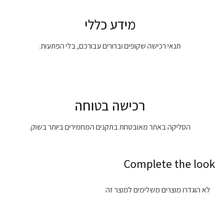
מידע כללי
תנאי רכישה שקופים וברורים עבורכם, בלי הפתעות.
רכישה בטוחה
הסליקה באתר מאובטחת בתקנים המחמירים ביותר בשוק.
Complete the look
לא הוגדרו מוצרים משלימים למוצר זה