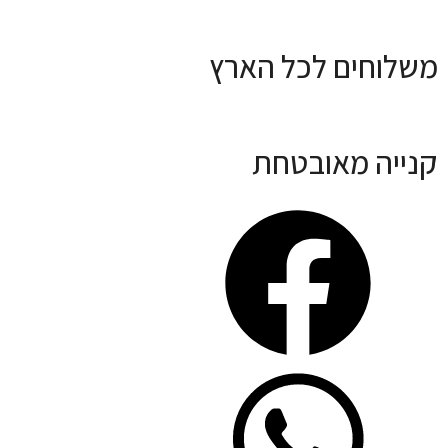
משלוחים לכל הארץ
קנייה מאובטחת