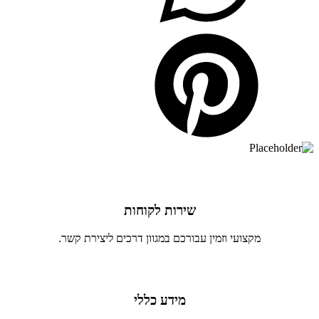
שירות לקוחות
מקצועי וזמין עבורכם במגוון דרכים ליצירת קשר.
מידע כללי