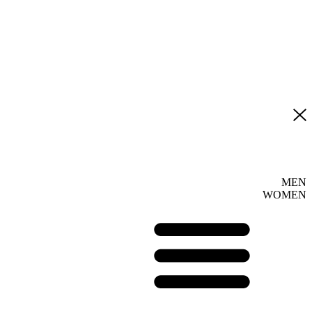
MEN
WOMEN