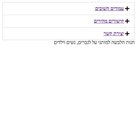
עמודים חשובים
קישורים מהירים​
יצירת קשר​
חנות הלבשה למותגי על לגברים, נשים וילדים