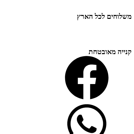
משלוחים לכל הארץ
קנייה מאובטחת