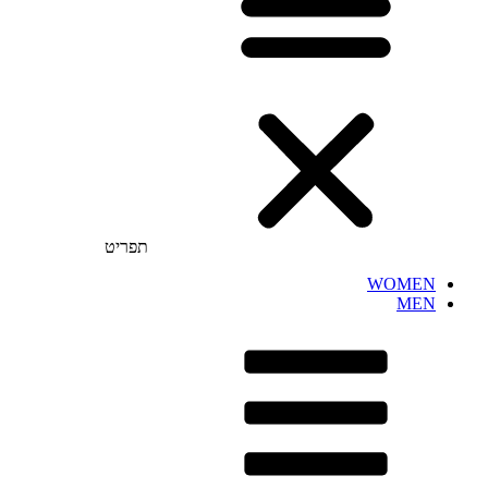
תפריט
WOMEN
MEN