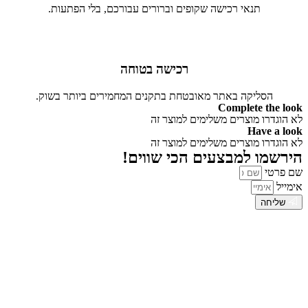
תנאי רכישה שקופים וברורים עבורכם, בלי הפתעות.
רכישה בטוחה
הסליקה באתר מאובטחת בתקנים המחמירים ביותר בשוק.
Complete the look
לא הוגדרו מוצרים משלימים למוצר זה
Have a look
לא הוגדרו מוצרים משלימים למוצר זה
הירשמו למבצעים הכי שווים!
שם פרטי
אימייל
שליחה