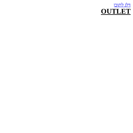
דלג לתוכן
OUTLET