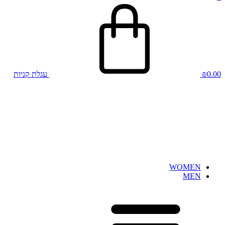
0.00
₪
עגלת קניות
WOMEN
MEN