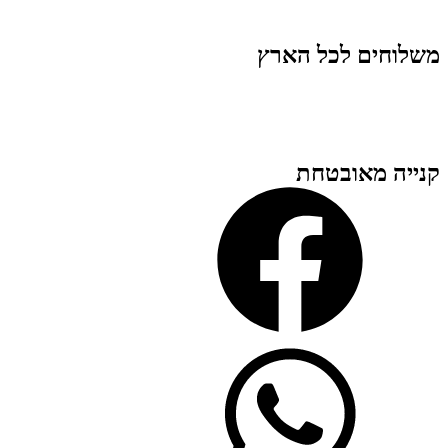
משלוחים לכל הארץ
קנייה מאובטחת