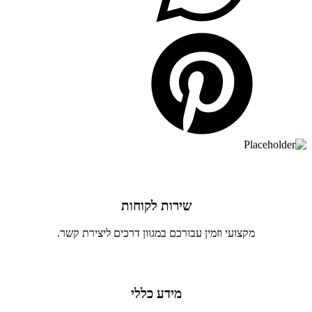
שירות לקוחות
מקצועי וזמין עבורכם במגוון דרכים ליצירת קשר.
מידע כללי