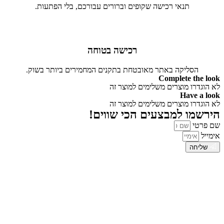
תנאי רכישה שקופים וברורים עבורכם, בלי הפתעות.
רכישה בטוחה
הסליקה באתר מאובטחת בתקנים המחמירים ביותר בשוק.
Complete the look
לא הוגדרו מוצרים משלימים למוצר זה
Have a look
לא הוגדרו מוצרים משלימים למוצר זה
הירשמו למבצעים הכי שווים!
שם פרטי
אימייל
שליחה