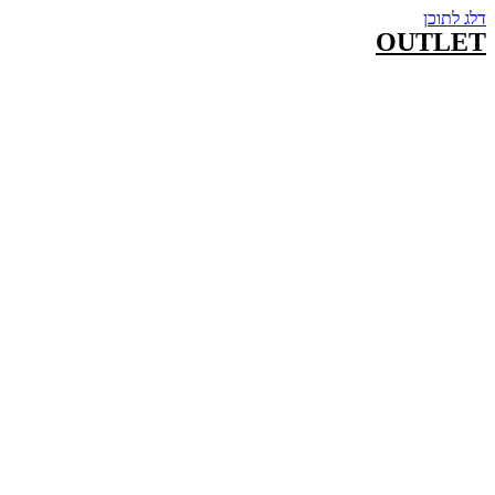
דלג לתוכן
OUTLET