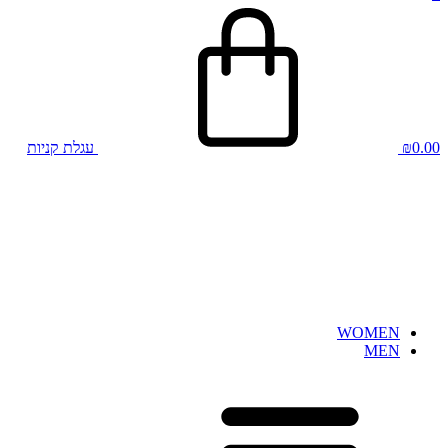
0.00
₪
עגלת קניות
WOMEN
MEN