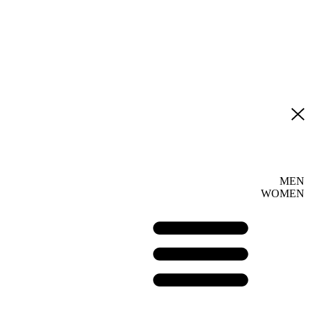
MEN
WOMEN