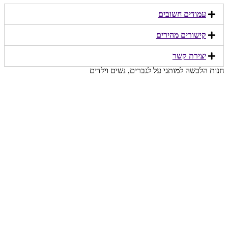
עמודים חשובים
קישורים מהירים​
יצירת קשר​
חנות הלבשה למותגי על לגברים, נשים וילדים