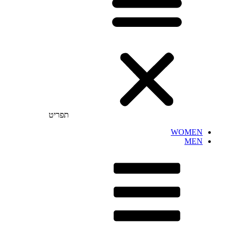
תפריט
WOMEN
MEN