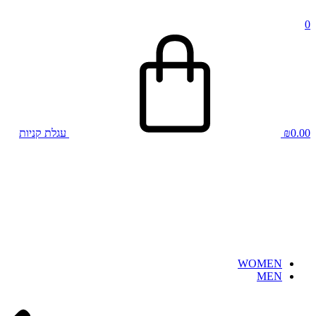
0
0.00
₪
עגלת קניות
WOMEN
MEN