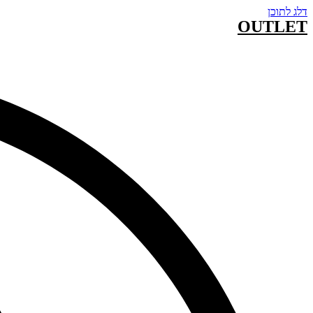
דלג לתוכן
OUTLET