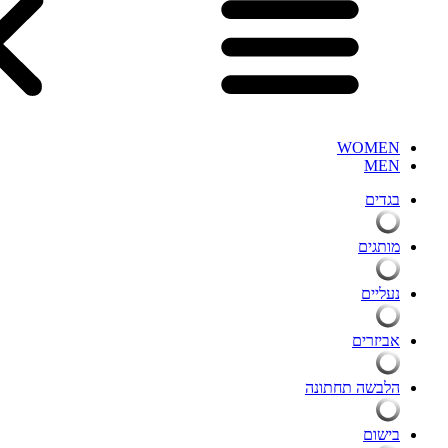
WOMEN
MEN
בגדים
מותגים
נעליים
אביזרים
הלבשה תחתונה
בישום