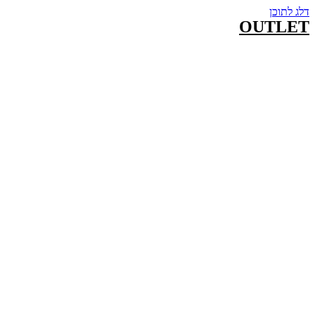
דלג לתוכן
OUTLET