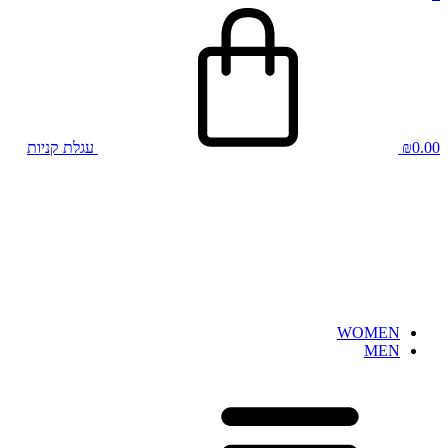
0.00
₪
עגלת קניות
WOMEN
MEN