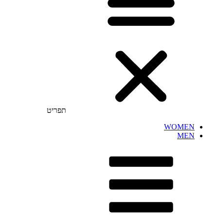
תפריט
WOMEN
MEN