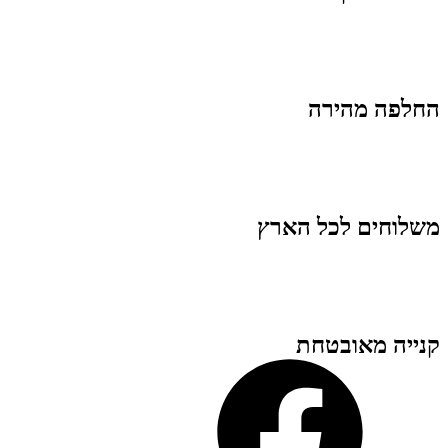
החלפה מהירה
משלוחים לכל הארץ
קנייה מאובטחת