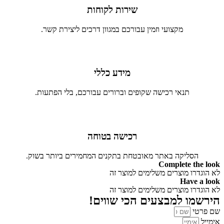
שירות לקוחות
מקצועי וזמין עבורכם במגוון דרכים ליצירת קשר.
מידע כללי
תנאי רכישה שקופים וברורים עבורכם, בלי הפתעות.
רכישה בטוחה
הסליקה באתר מאובטחת בתקנים המחמירים ביותר בשוק.
Complete the look
לא הוגדרו מוצרים משלימים למוצר זה
Have a look
לא הוגדרו מוצרים משלימים למוצר זה
הירשמו למבצעים הכי שווים!
שם פרטי
אימייל