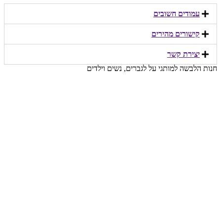
עמודים חשובים
קישורים מהירים​
יצירת קשר​
חנות הלבשה למותגי על לגברים, נשים וילדים