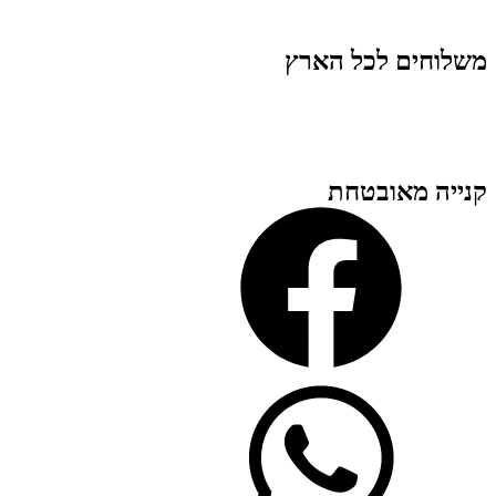
משלוחים לכל הארץ
קנייה מאובטחת