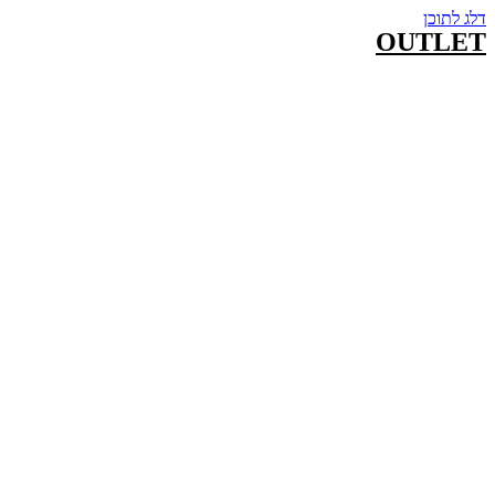
דלג לתוכן
OUTLET