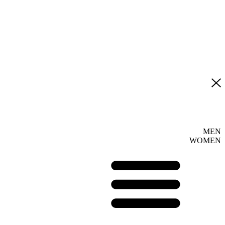
MEN
WOMEN