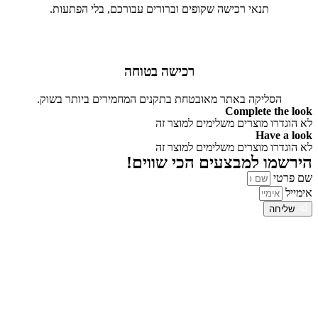
תנאי רכישה שקופים וברורים עבורכם, בלי הפתעות.
רכישה בטוחה
הסליקה באתר מאובטחת בתקנים המחמירים ביותר בשוק.
Complete the look
לא הוגדרו מוצרים משלימים למוצר זה
Have a look
לא הוגדרו מוצרים משלימים למוצר זה
הירשמו למבצעים הכי שווים!
שם פרטי
אימייל
שליחה