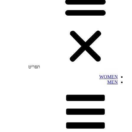
תפריט
WOMEN
MEN