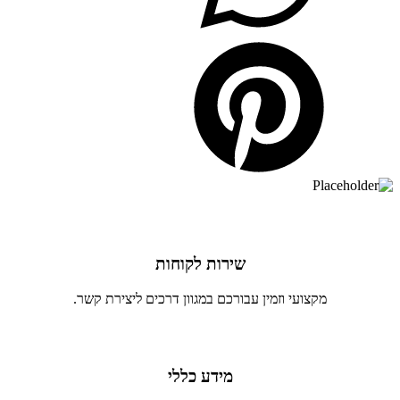
שירות לקוחות
מקצועי וזמין עבורכם במגוון דרכים ליצירת קשר.
מידע כללי