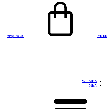
0.00
₪
עגלת קניות
WOMEN
MEN