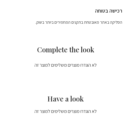
רכישה בטוחה
הסליקה באתר מאובטחת בתקנים המחמירים ביותר בשוק.
Complete the look
לא הוגדרו מוצרים משלימים למוצר זה
Have a look
לא הוגדרו מוצרים משלימים למוצר זה