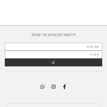
הירשמו למבצעים הכי שווים!