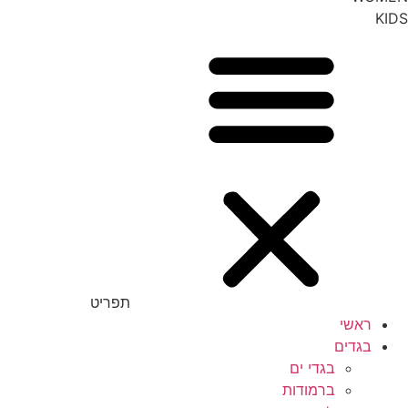
KIDS
תפריט
ראשי
בגדים
בגדי ים
ברמודות