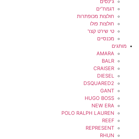
ג’ינסים
דגמח”ים
חולצות מכופתרות
חולצות פולו
טי שירט קצר
מכנסיים
מותגים
AMARA
BALR
CRAISER
DIESEL
DSQUARED2
GANT
HUGO BOSS
NEW ERA
POLO RALPH LAUREN
REEF
REPRESENT
RHUN