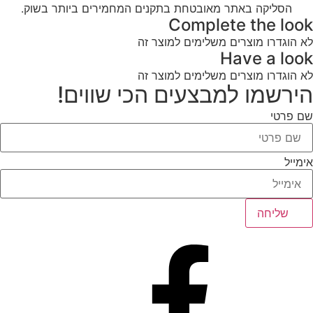
הסליקה באתר מאובטחת בתקנים המחמירים ביותר בשוק.
Complete the look
לא הוגדרו מוצרים משלימים למוצר זה
Have a look
לא הוגדרו מוצרים משלימים למוצר זה
הירשמו למבצעים הכי שווים!
שם פרטי
אימייל
שליחה