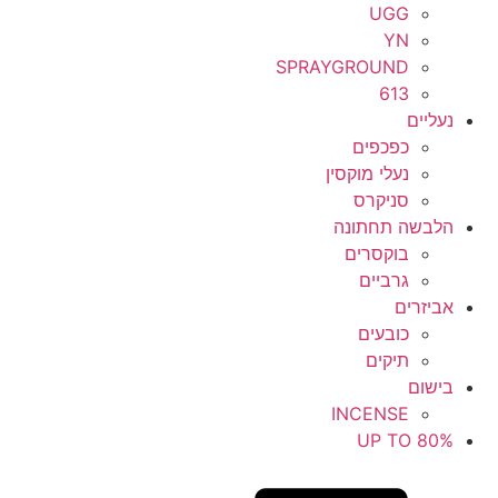
UGG
YN
SPRAYGROUND
613
נעליים
כפכפים
נעלי מוקסין
סניקרס
הלבשה תחתונה
בוקסרים
גרביים
אביזרים
כובעים
תיקים
בישום
INCENSE
UP TO 80%