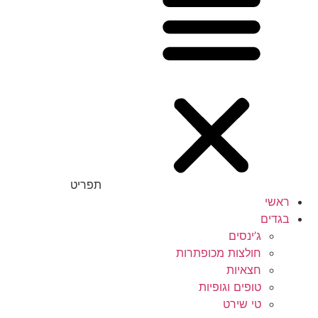
תפריט
ראשי
בגדים
ג’ינסים
חולצות מכופתרות
חצאיות
טופים וגופיות
טי שירט