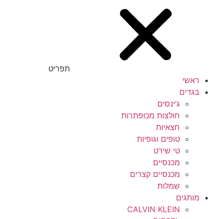
תפריט
ראשי
בגדים
ג’ינסים
חולצות מכופתרות
חצאיות
טופים וגופיות
טי שירט
מכנסיים
מכנסיים קצרים
שמלות
מותגים
CALVIN KLEIN