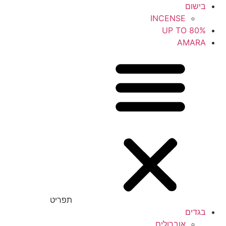
בישום
INCENSE
UP TO 80%
AMARA
תפריט
בגדים
אוברולים