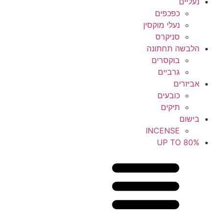
נעליים
כפכפים
נעלי מוקסין
סניקרס
הלבשה תחתונה
בוקסרים
גרביים
אביזרים
כובעים
תיקים
בישום
INCENSE
UP TO 80%