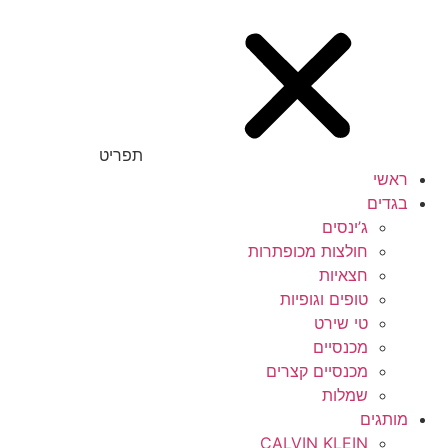
תפריט
ראשי
בגדים
ג’ינסים
חולצות מכופתרות
חצאיות
טופים וגופיות
טי שירט
מכנסיים
מכנסיים קצרים
שמלות
מותגים
CALVIN KLEIN