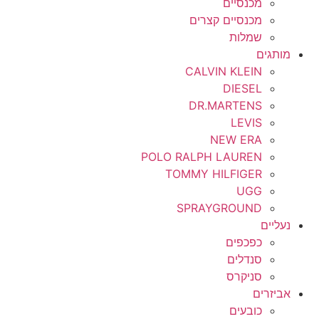
מכנסיים
מכנסיים קצרים
שמלות
מותגים
CALVIN KLEIN
DIESEL
DR.MARTENS
LEVIS
NEW ERA
POLO RALPH LAUREN
TOMMY HILFIGER
UGG
SPRAYGROUND
נעליים
כפכפים
סנדלים
סניקרס
אביזרים
כובעים