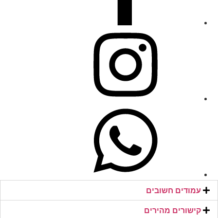
עמודים חשובים
קישורים מהירים​