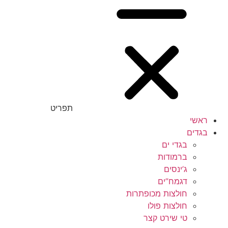
תפריט
ראשי
בגדים
בגדי ים
ברמודות
ג’ינסים
דגמח”ים
חולצות מכופתרות
חולצות פולו
טי שירט קצר