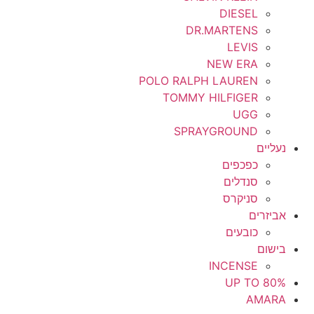
DIESEL
DR.MARTENS
LEVIS
NEW ERA
POLO RALPH LAUREN
TOMMY HILFIGER
UGG
SPRAYGROUND
נעליים
כפכפים
סנדלים
סניקרס
אביזרים
כובעים
בישום
INCENSE
UP TO 80%
AMARA