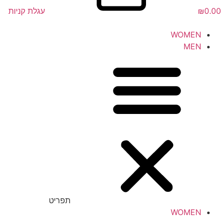
0.00
₪
עגלת קניות
WOMEN
MEN
תפריט
WOMEN