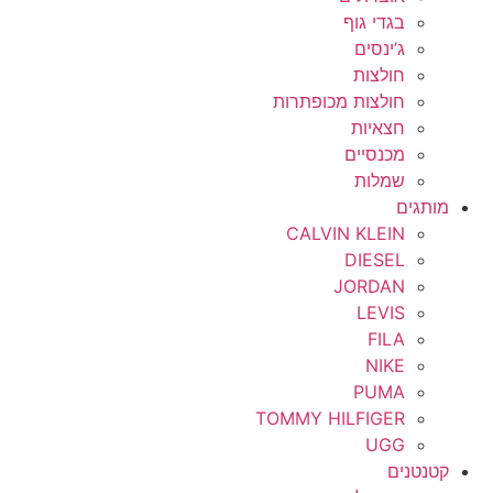
בגדי גוף
ג’ינסים
חולצות
חולצות מכופתרות
חצאיות
מכנסיים
שמלות
מותגים
CALVIN KLEIN
DIESEL
JORDAN
LEVIS
FILA
NIKE
PUMA
TOMMY HILFIGER
UGG
קטנטנים