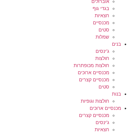
אוברולים
בגדי גוף
חצאיות
מכנסיים
סטים
שמלות
בנים
ג’ינסים
חולצות
חולצות מכופתרות
מכנסיים ארוכים
מכנסיים קצרים
סטים
בנות
חולצות וגופיות
מכנסיים ארוכים
מכנסיים קצרים
ג’ינסים
חצאיות