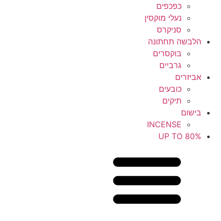
כפכפים
נעלי מוקסין
סניקרס
הלבשה תחתונה
בוקסרים
גרביים
אביזרים
כובעים
תיקים
בישום
INCENSE
UP TO 80%