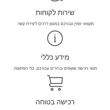
שירות לקוחות
מקצועי וזמין עבורכם במגוון דרכים ליצירת קשר.
מידע כללי
תנאי רכישה שקופים וברורים עבורכם, בלי הפתעות.
רכישה בטוחה