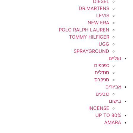
DIESEL
DR.MARTENS
LEVIS
NEW ERA
POLO RALPH LAUREN
TOMMY HILFIGER
UGG
SPRAYGROUND
נעליים
כפכפים
סנדלים
סניקרס
אביזרים
כובעים
בישום
INCENSE
UP TO 80%
AMARA