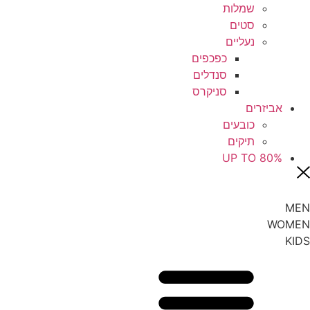
שמלות
סטים
נעליים
כפכפים
סנדלים
סניקרס
אביזרים
כובעים
תיקים
UP TO 80%
MEN
WOMEN
KIDS