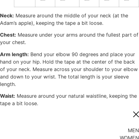
Neck:
Measure around the middle of your neck (at the
Adam’s apple), keeping the tape a bit loose.
Chest:
Measure under your arms around the fullest part of
your chest.
Arm length:
Bend your elbow 90 degrees and place your
hand on your hip. Hold the tape at the center of the back
of your neck. Measure across your shoulder to your elbow
and down to your wrist. The total length is your sleeve
length.
Waist:
Measure around your natural waistline, keeping the
tape a bit loose.
MEN
WOMEN