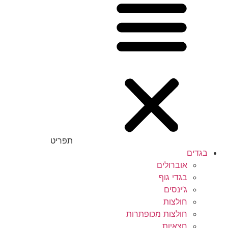
תפריט
בגדים
אוברולים
בגדי גוף
ג’ינסים
חולצות
חולצות מכופתרות
חצאיות