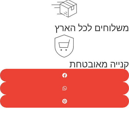
משלוחים לכל הארץ
קנייה מאובטחת