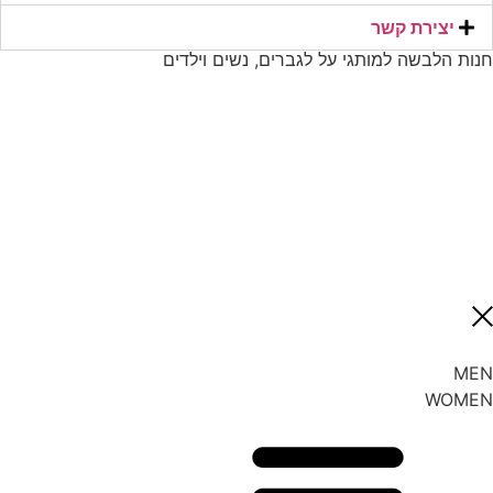
יצירת קשר​
חנות הלבשה למותגי על לגברים, נשים וילדים
MEN
WOMEN