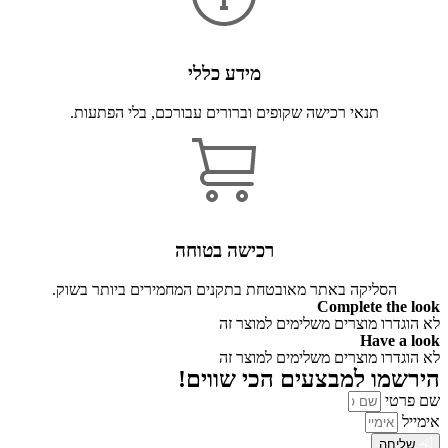
מידע כללי
תנאי רכישה שקופים וברורים עבורכם, בלי הפתעות.
רכישה בטוחה
הסליקה באתר מאובטחת בתקנים המחמירים ביותר בשוק.
Complete the look
לא הוגדרו מוצרים משלימים למוצר זה
Have a look
לא הוגדרו מוצרים משלימים למוצר זה
הירשמו למבצעים הכי שווים!
שם פרטי
אימייל
שליחה