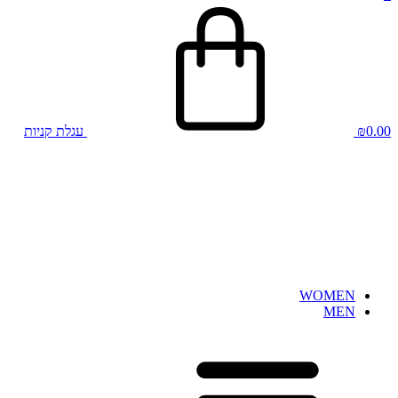
0.00
₪
עגלת קניות
WOMEN
MEN