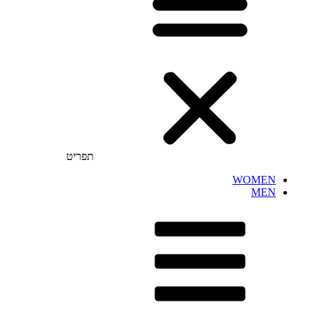
תפריט
WOMEN
MEN