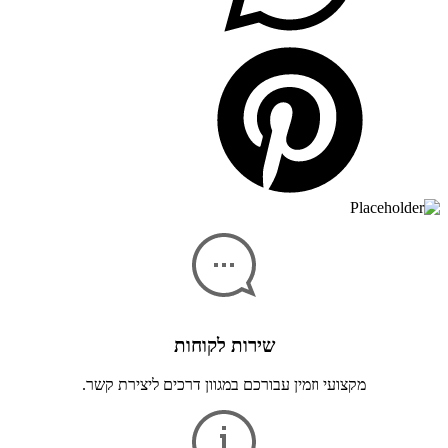
שירות לקוחות
מקצועי וזמין עבורכם במגוון דרכים ליצירת קשר.