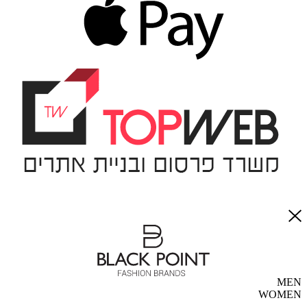
MEN
WOMEN