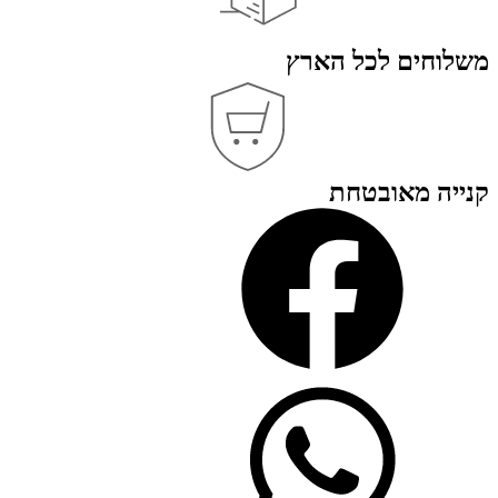
משלוחים לכל הארץ
קנייה מאובטחת