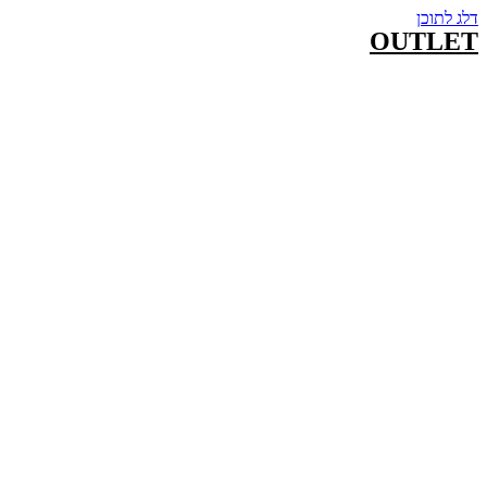
דלג לתוכן
OUTLET