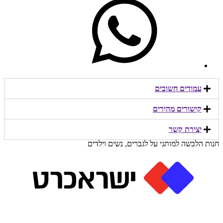
עמודים חשובים
קישורים מהירים​
יצירת קשר​
חנות הלבשה למותגי על לגברים, נשים וילדים