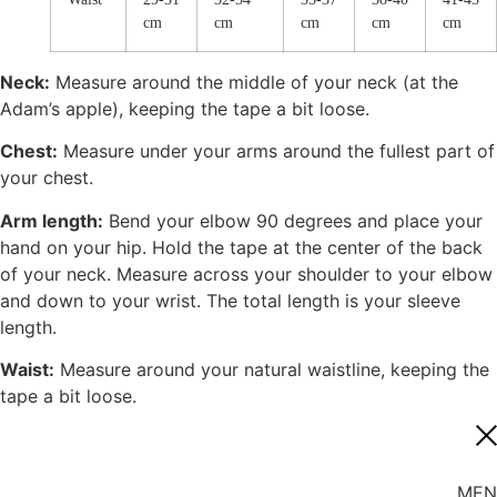
cm
cm
cm
cm
cm
Neck:
Measure around the middle of your neck (at the
Adam’s apple), keeping the tape a bit loose.
Chest:
Measure under your arms around the fullest part of
your chest.
Arm length:
Bend your elbow 90 degrees and place your
hand on your hip. Hold the tape at the center of the back
of your neck. Measure across your shoulder to your elbow
and down to your wrist. The total length is your sleeve
length.
Waist:
Measure around your natural waistline, keeping the
tape a bit loose.
MEN