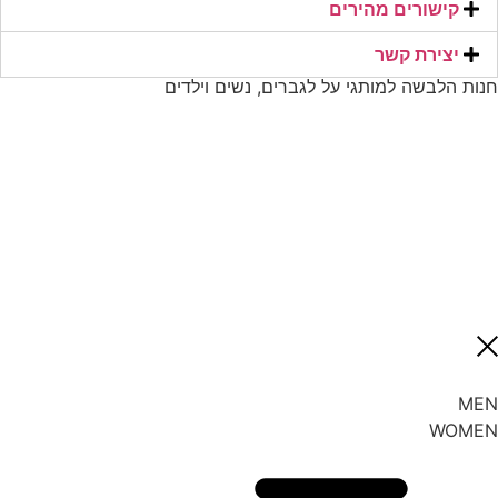
קישורים מהירים​
יצירת קשר​
חנות הלבשה למותגי על לגברים, נשים וילדים
MEN
WOMEN