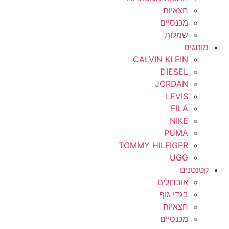
חצאיות
מכנסיים
שמלות
מותגים
CALVIN KLEIN
DIESEL
JORDAN
LEVIS
FILA
NIKE
PUMA
TOMMY HILFIGER
UGG
קטנטנים
אוברולים
בגדי גוף
חצאיות
מכנסיים