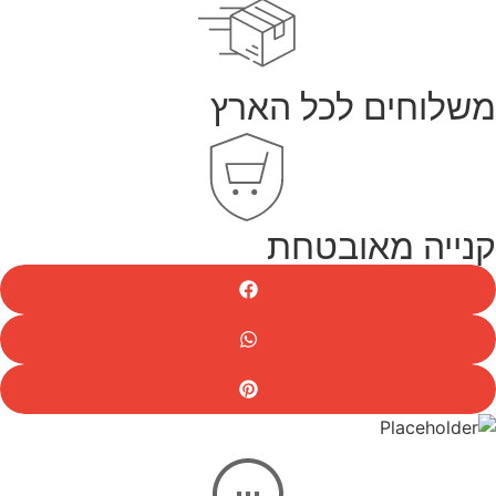
משלוחים לכל הארץ
קנייה מאובטחת