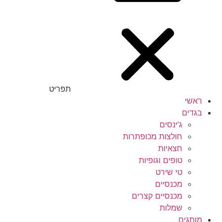
תפריט
ראשי
בגדים
ג’ינסים
חולצות מכופתרות
חצאיות
טופים וגופיות
טי שירט
מכנסיים
מכנסיים קצרים
שמלות
מותגים