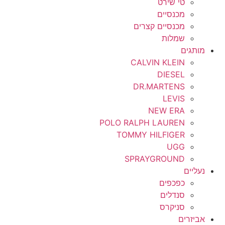
טי שירט
מכנסיים
מכנסיים קצרים
שמלות
מותגים
CALVIN KLEIN
DIESEL
DR.MARTENS
LEVIS
NEW ERA
POLO RALPH LAUREN
TOMMY HILFIGER
UGG
SPRAYGROUND
נעליים
כפכפים
סנדלים
סניקרס
אביזרים