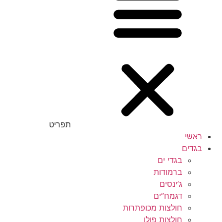
תפריט
ראשי
בגדים
בגדי ים
ברמודות
ג’ינסים
דגמח”ים
חולצות מכופתרות
חולצות פולו