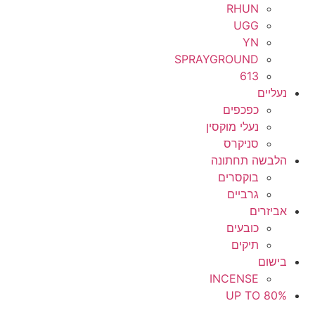
RHUN
UGG
YN
SPRAYGROUND
613
נעליים
כפכפים
נעלי מוקסין
סניקרס
הלבשה תחתונה
בוקסרים
גרביים
אביזרים
כובעים
תיקים
בישום
INCENSE
UP TO 80%