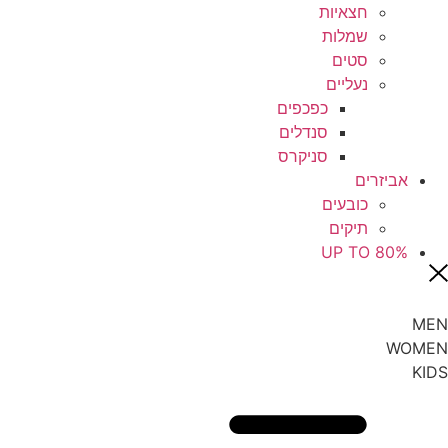
חצאיות
שמלות
סטים
נעליים
כפכפים
סנדלים
סניקרס
אביזרים
כובעים
תיקים
UP TO 80%
MEN
WOMEN
KIDS