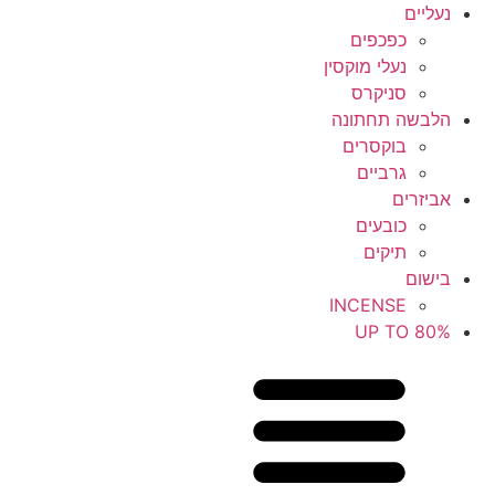
נעליים
כפכפים
נעלי מוקסין
סניקרס
הלבשה תחתונה
בוקסרים
גרביים
אביזרים
כובעים
תיקים
בישום
INCENSE
UP TO 80%