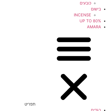
כובעים
בישום
INCENSE
UP TO 80%
AMARA
תפריט
בגדים