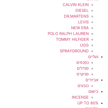
CALVIN KLEIN
DIESEL
DR.MARTENS
LEVIS
NEW ERA
POLO RALPH LAUREN
TOMMY HILFIGER
UGG
SPRAYGROUND
נעליים
כפכפים
סנדלים
סניקרס
אביזרים
כובעים
בישום
INCENSE
UP TO 80%