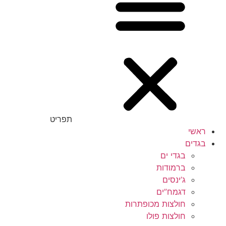
תפריט
ראשי
בגדים
בגדי ים
ברמודות
ג’ינסים
דגמח”ים
חולצות מכופתרות
חולצות פולו