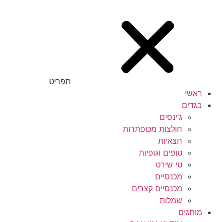
תפריט
ראשי
בגדים
ג’ינסים
חולצות מכופתרות
חצאיות
טופים וגופיות
טי שירט
מכנסיים
מכנסיים קצרים
שמלות
מותגים