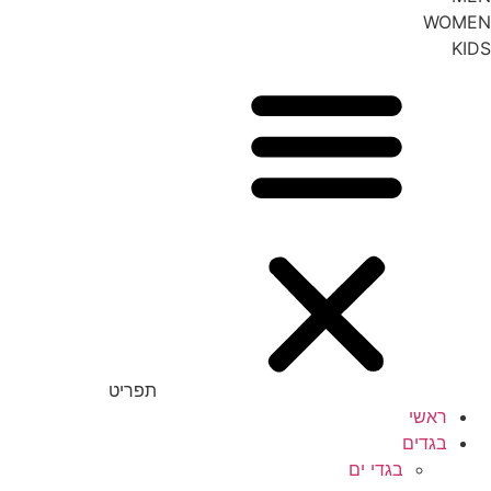
WOMEN
KIDS
תפריט
ראשי
בגדים
בגדי ים