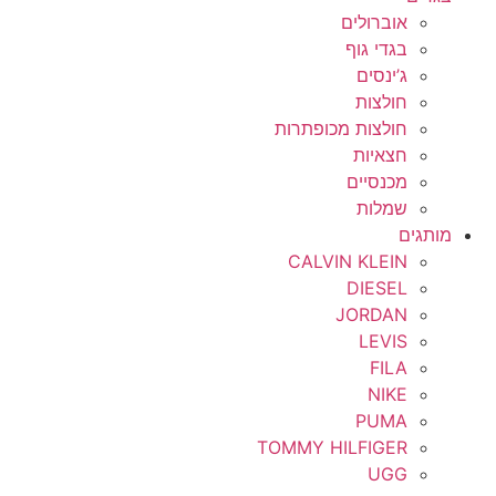
אוברולים
בגדי גוף
ג’ינסים
חולצות
חולצות מכופתרות
חצאיות
מכנסיים
שמלות
מותגים
CALVIN KLEIN
DIESEL
JORDAN
LEVIS
FILA
NIKE
PUMA
TOMMY HILFIGER
UGG