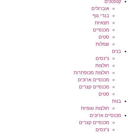
קטנטנים
אוברולים
בגדי גוף
חצאיות
מכנסיים
סטים
שמלות
בנים
ג’ינסים
חולצות
חולצות מכופתרות
מכנסיים ארוכים
מכנסיים קצרים
סטים
בנות
חולצות וגופיות
מכנסיים ארוכים
מכנסיים קצרים
ג’ינסים