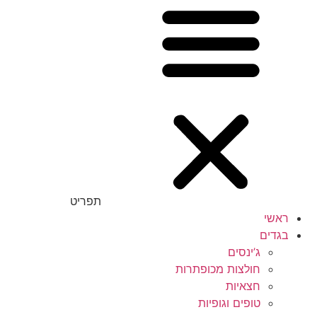
תפריט
ראשי
בגדים
ג’ינסים
חולצות מכופתרות
חצאיות
טופים וגופיות