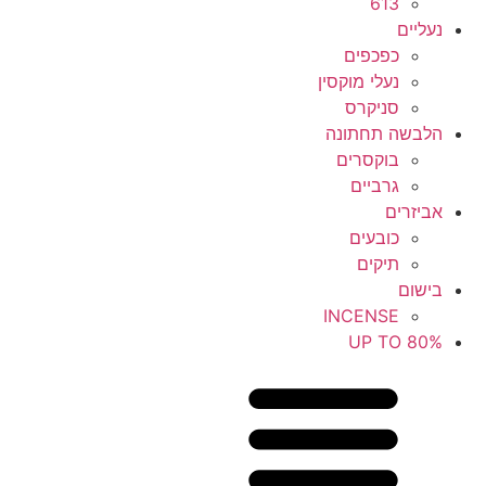
613
נעליים
כפכפים
נעלי מוקסין
סניקרס
הלבשה תחתונה
בוקסרים
גרביים
אביזרים
כובעים
תיקים
בישום
INCENSE
UP TO 80%