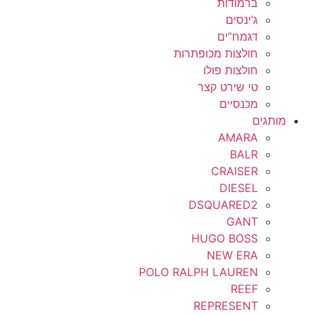
ברמודות
ג’ינסים
דגמח”ים
חולצות מכופתרות
חולצות פולו
טי שירט קצר
מכנסיים
מותגים
AMARA
BALR
CRAISER
DIESEL
DSQUARED2
GANT
HUGO BOSS
NEW ERA
POLO RALPH LAUREN
REEF
REPRESENT