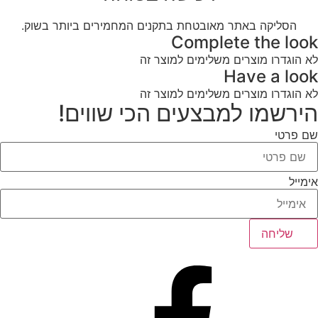
הסליקה באתר מאובטחת בתקנים המחמירים ביותר בשוק.
Complete the look
לא הוגדרו מוצרים משלימים למוצר זה
Have a look
לא הוגדרו מוצרים משלימים למוצר זה
הירשמו למבצעים הכי שווים!
שם פרטי
אימייל
שליחה