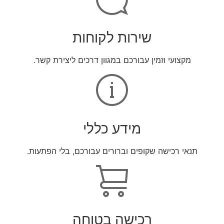
שירות לקוחות
מקצועי וזמין עבורכם במגוון דרכים ליצירת קשר.
מידע כללי
תנאי רכישה שקופים וברורים עבורכם, בלי הפתעות.
רכישה בטוחה