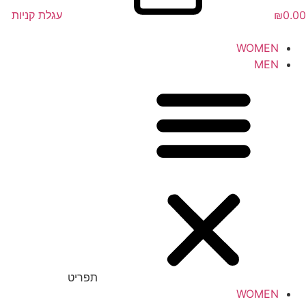
0.00
₪
עגלת קניות
WOMEN
MEN
תפריט
WOMEN