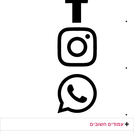
עמודים חשובים