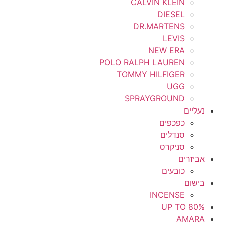
CALVIN KLEIN
DIESEL
DR.MARTENS
LEVIS
NEW ERA
POLO RALPH LAUREN
TOMMY HILFIGER
UGG
SPRAYGROUND
נעליים
כפכפים
סנדלים
סניקרס
אביזרים
כובעים
בישום
INCENSE
UP TO 80%
AMARA