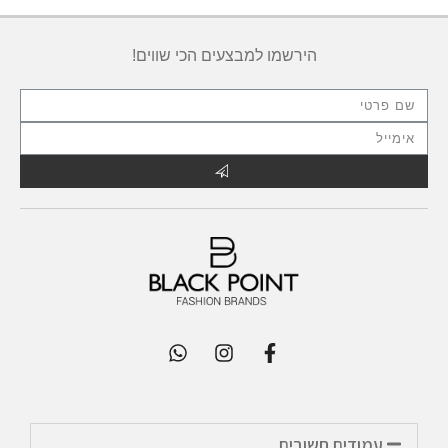
הירשמו למבצעים הכי שווים!
עמודים חשובים