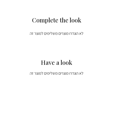
Complete the look
לא הוגדרו מוצרים משלימים למוצר זה
Have a look
לא הוגדרו מוצרים משלימים למוצר זה