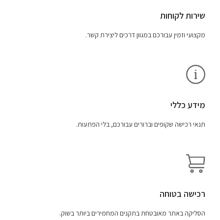
שירות לקוחות
מקצועי וזמין עבורכם במגוון דרכים ליצירת קשר.
מידע כללי
תנאי רכישה שקופים וברורים עבורכם, בלי הפתעות.
רכישה בטוחה
הסליקה באתר מאובטחת בתקנים המחמירים ביותר בשוק.