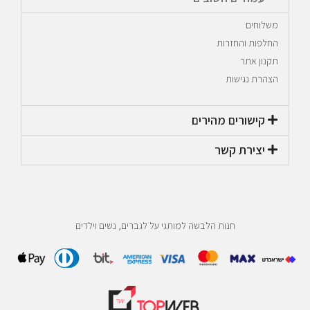
משלוחים
החלפות והחזרות
תקנון אתר
הצהרת נגישות
קישורים מהירים​
יצירת קשר​
חנות הלבשה למותגי על לגברים, נשים וילדים