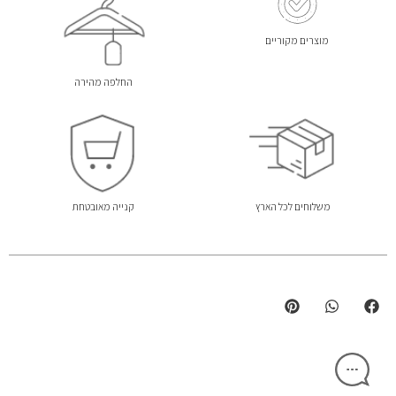
מוצרים מקוריים
החלפה מהירה
משלוחים לכל הארץ
קנייה מאובטחת