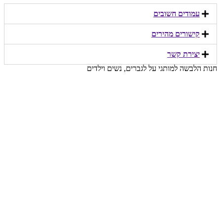
עמודים חשובים
קישורים מהירים​
יצירת קשר​
חנות הלבשה למותגי על לגברים, נשים וילדים