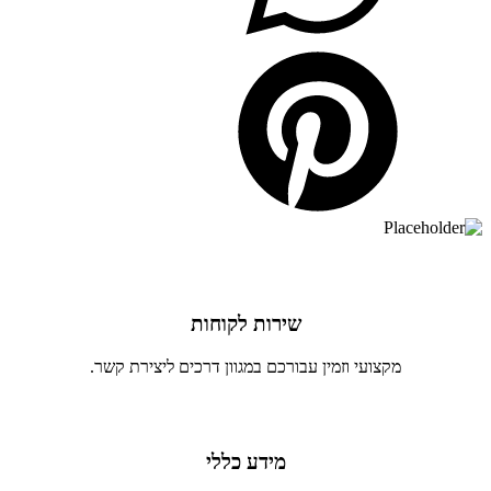
שירות לקוחות
מקצועי וזמין עבורכם במגוון דרכים ליצירת קשר.
מידע כללי