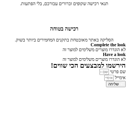
תנאי רכישה שקופים וברורים עבורכם, בלי הפתעות.
רכישה בטוחה
הסליקה באתר מאובטחת בתקנים המחמירים ביותר בשוק.
Complete the look
לא הוגדרו מוצרים משלימים למוצר זה
Have a look
לא הוגדרו מוצרים משלימים למוצר זה
הירשמו למבצעים הכי שווים!
שם פרטי
אימייל
שליחה