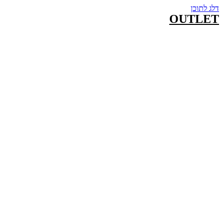
דלג לתוכן
OUTLET