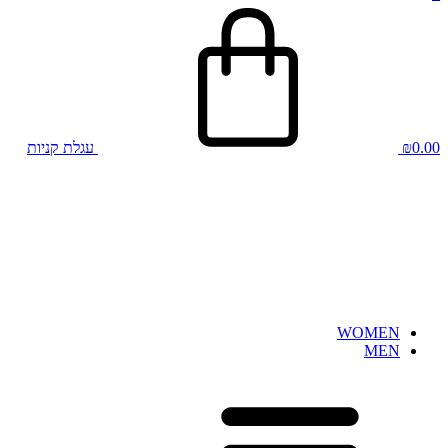
0.00
₪
עגלת קניות
WOMEN
MEN