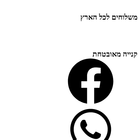
משלוחים לכל הארץ
קנייה מאובטחת