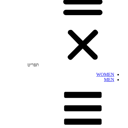
תפריט
WOMEN
MEN