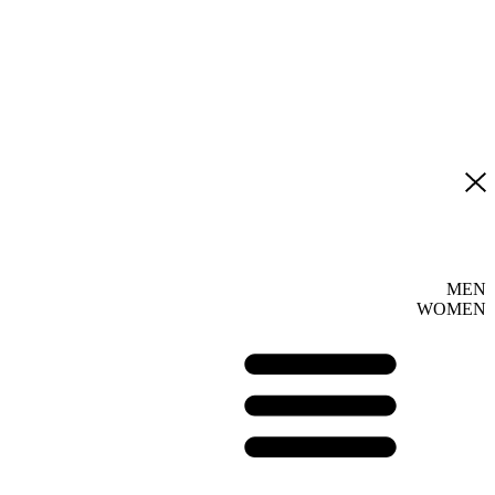
MEN
WOMEN