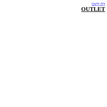
דלג לתוכן
OUTLET