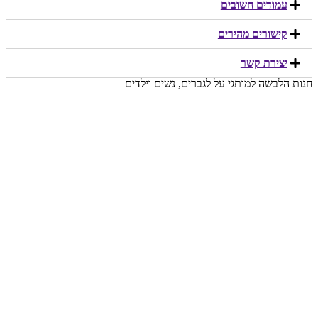
עמודים חשובים
קישורים מהירים​
יצירת קשר​
חנות הלבשה למותגי על לגברים, נשים וילדים