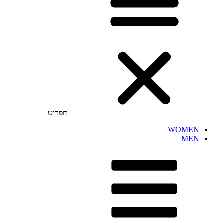
תפריט
WOMEN
MEN