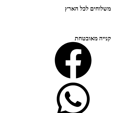
משלוחים לכל הארץ
קנייה מאובטחת