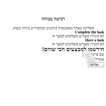
רכישה בטוחה
הסליקה באתר מאובטחת בתקנים המחמירים ביותר בשוק.
Complete the look
לא הוגדרו מוצרים משלימים למוצר זה
Have a look
לא הוגדרו מוצרים משלימים למוצר זה
הירשמו למבצעים הכי שווים!
שם פרטי
אימייל
שליחה