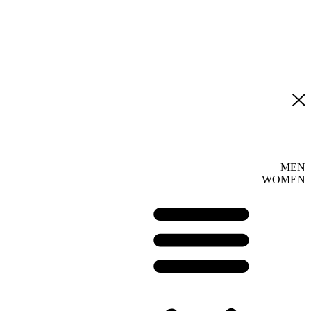
MEN
WOMEN