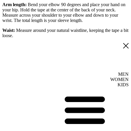
Arm length:
Bend your elbow 90 degrees and place your hand on
your hip. Hold the tape at the center of the back of your neck.
Measure across your shoulder to your elbow and down to your
wrist. The total length is your sleeve length.
Waist:
Measure around your natural waistline, keeping the tape a bit
loose.
MEN
WOMEN
KIDS