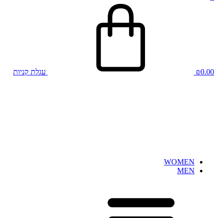
0.00
₪
עגלת קניות
WOMEN
MEN