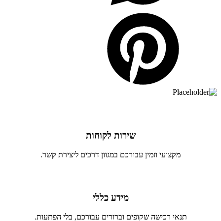
שירות לקוחות
מקצועי וזמין עבורכם במגוון דרכים ליצירת קשר.
מידע כללי
תנאי רכישה שקופים וברורים עבורכם, בלי הפתעות.