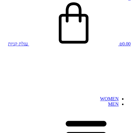
0.00
₪
עגלת קניות
WOMEN
MEN