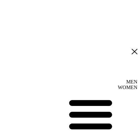
MEN
WOMEN