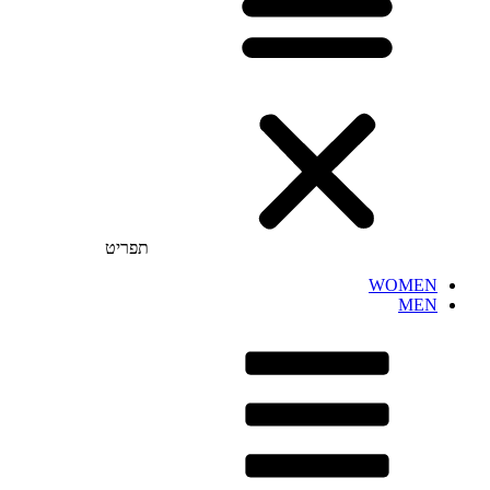
תפריט
WOMEN
MEN