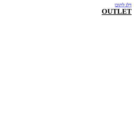
דלג לתוכן
OUTLET