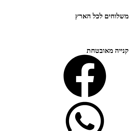
משלוחים לכל הארץ
קנייה מאובטחת