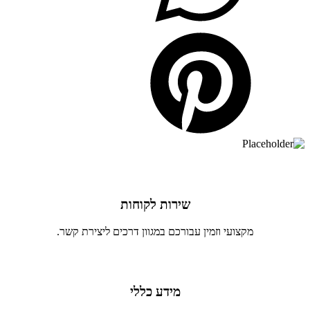
שירות לקוחות
מקצועי וזמין עבורכם במגוון דרכים ליצירת קשר.
מידע כללי