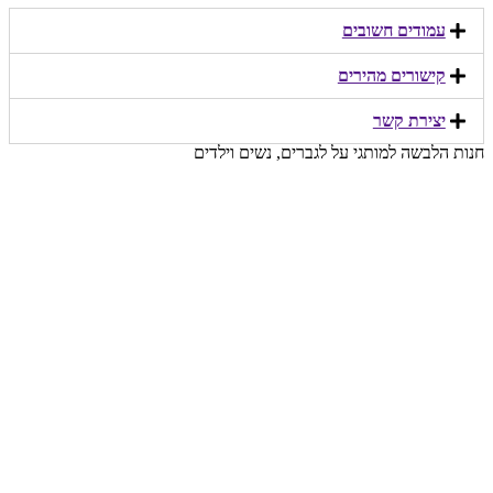
עמודים חשובים
קישורים מהירים​
יצירת קשר​
חנות הלבשה למותגי על לגברים, נשים וילדים