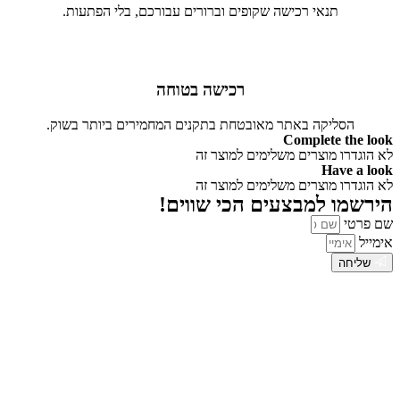
תנאי רכישה שקופים וברורים עבורכם, בלי הפתעות.
רכישה בטוחה
הסליקה באתר מאובטחת בתקנים המחמירים ביותר בשוק.
Complete the look
לא הוגדרו מוצרים משלימים למוצר זה
Have a look
לא הוגדרו מוצרים משלימים למוצר זה
הירשמו למבצעים הכי שווים!
שם פרטי
אימייל
שליחה