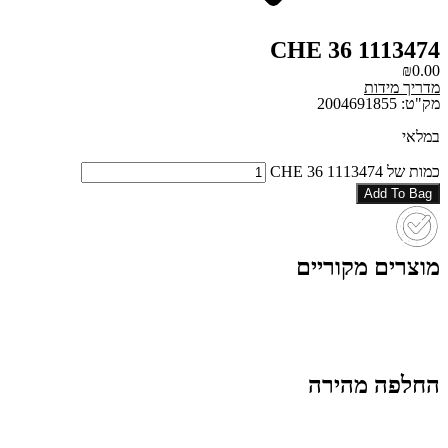
1113474 CHE 36
₪
0.00
מדריך מידות
מק"ט: 2004691855
במלאי
כמות של 1113474 CHE 36
Add To Bag
מוצרים מקוריים
החלפה מהירה