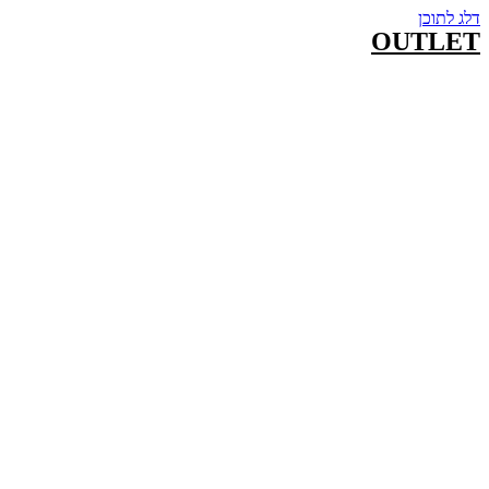
דלג לתוכן
OUTLET