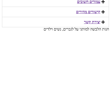
עמודים חשובים
קישורים מהירים​
יצירת קשר​
חנות הלבשה למותגי על לגברים, נשים וילדים