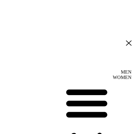
MEN
WOMEN