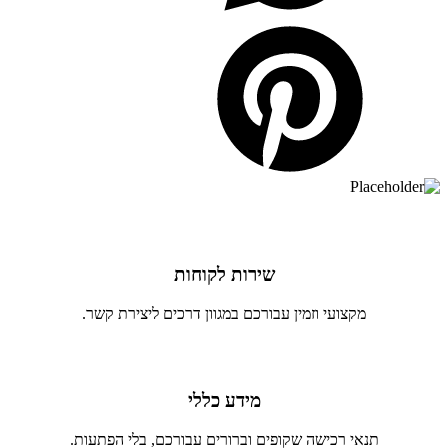
שירות לקוחות
מקצועי וזמין עבורכם במגוון דרכים ליצירת קשר.
מידע כללי
תנאי רכישה שקופים וברורים עבורכם, בלי הפתעות.