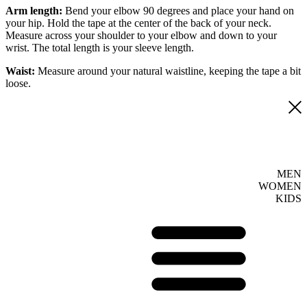
Arm length:
Bend your elbow 90 degrees and place your hand on
your hip. Hold the tape at the center of the back of your neck.
Measure across your shoulder to your elbow and down to your
wrist. The total length is your sleeve length.
Waist:
Measure around your natural waistline, keeping the tape a bit
loose.
MEN
WOMEN
KIDS