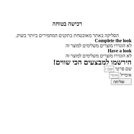
רכישה בטוחה
הסליקה באתר מאובטחת בתקנים המחמירים ביותר בשוק.
Complete the look
לא הוגדרו מוצרים משלימים למוצר זה
Have a look
לא הוגדרו מוצרים משלימים למוצר זה
הירשמו למבצעים הכי שווים!
שם פרטי
אימייל
שליחה