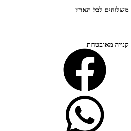
משלוחים לכל הארץ
קנייה מאובטחת