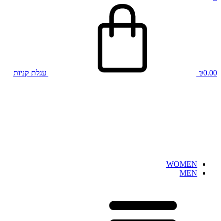
0.00
₪
עגלת קניות
WOMEN
MEN