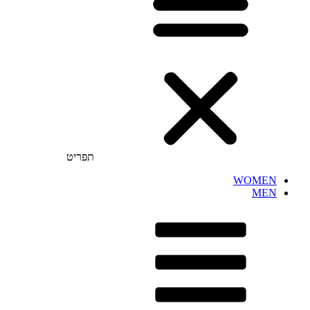
תפריט
WOMEN
MEN