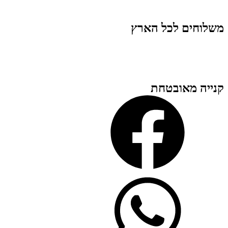
משלוחים לכל הארץ
קנייה מאובטחת