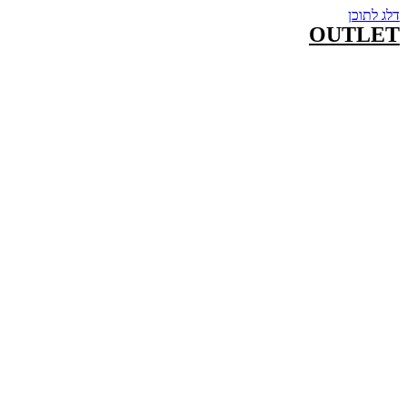
דלג לתוכן
OUTLET