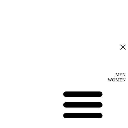
MEN
WOMEN