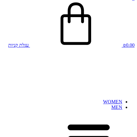
0.00
₪
עגלת קניות
WOMEN
MEN