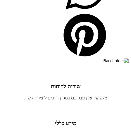
שירות לקוחות
מקצועי וזמין עבורכם במגוון דרכים ליצירת קשר.
מידע כללי