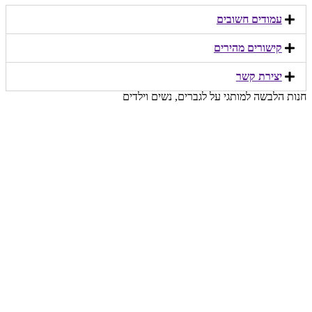
עמודים חשובים
קישורים מהירים​
יצירת קשר​
חנות הלבשה למותגי על לגברים, נשים וילדים