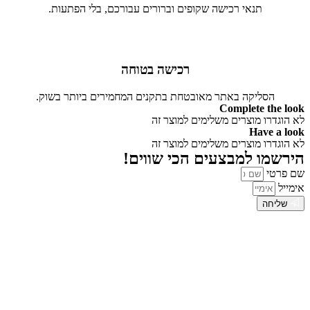
תנאי רכישה שקופים וברורים עבורכם, בלי הפתעות.
רכישה בטוחה
הסליקה באתר מאובטחת בתקנים המחמירים ביותר בשוק.
Complete the look
לא הוגדרו מוצרים משלימים למוצר זה
Have a look
לא הוגדרו מוצרים משלימים למוצר זה
הירשמו למבצעים הכי שווים!
שם פרטי
אימייל
שליחה