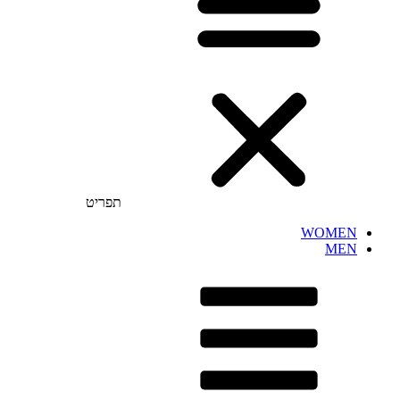
תפריט
WOMEN
MEN