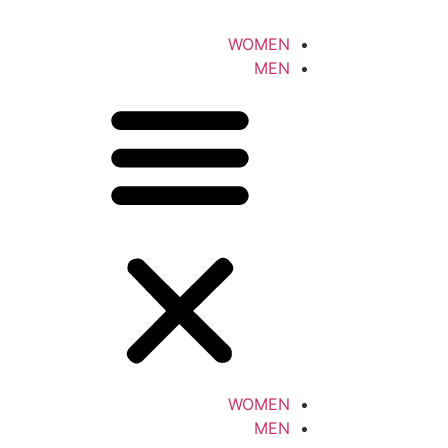
WOMEN
MEN
WOMEN
MEN