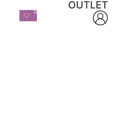
OUTLET
0