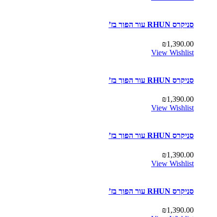
סניקרס RHUN עור הפוך בז’
₪
1,390.00
View Wishlist
סניקרס RHUN עור הפוך בז’
₪
1,390.00
View Wishlist
סניקרס RHUN עור הפוך בז’
₪
1,390.00
View Wishlist
סניקרס RHUN עור הפוך בז’
₪
1,390.00