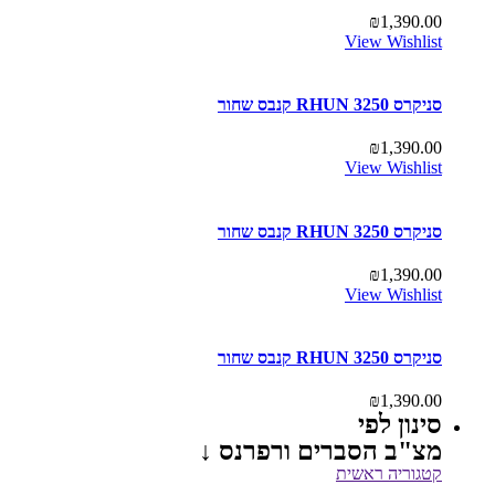
₪
1,390.00
View Wishlist
סניקרס RHUN 3250 קנבס שחור
₪
1,390.00
View Wishlist
סניקרס RHUN 3250 קנבס שחור
₪
1,390.00
View Wishlist
סניקרס RHUN 3250 קנבס שחור
₪
1,390.00
סינון לפי
מצ"ב הסברים ורפרנס ↓
קטגוריה ראשית