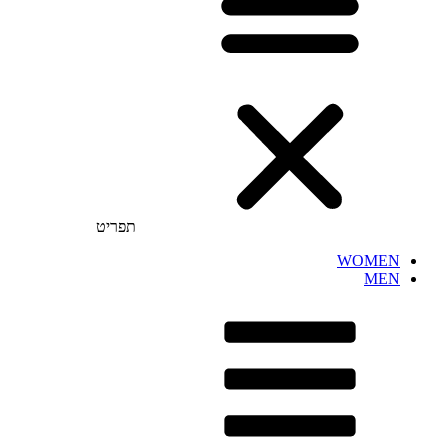
תפריט
WOMEN
MEN