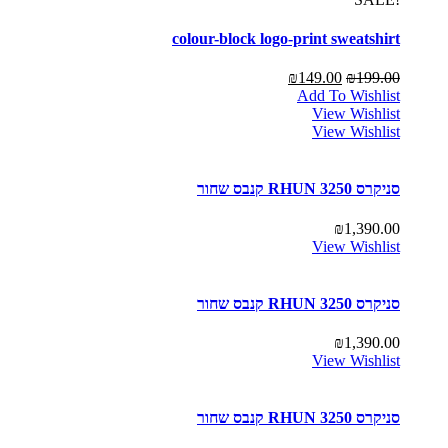
colour-block logo-print sweatshirt
₪
149.00
₪
199.00
Add To Wishlist
View Wishlist
View Wishlist
סניקרס RHUN 3250 קנבס שחור
₪
1,390.00
View Wishlist
סניקרס RHUN 3250 קנבס שחור
₪
1,390.00
View Wishlist
סניקרס RHUN 3250 קנבס שחור