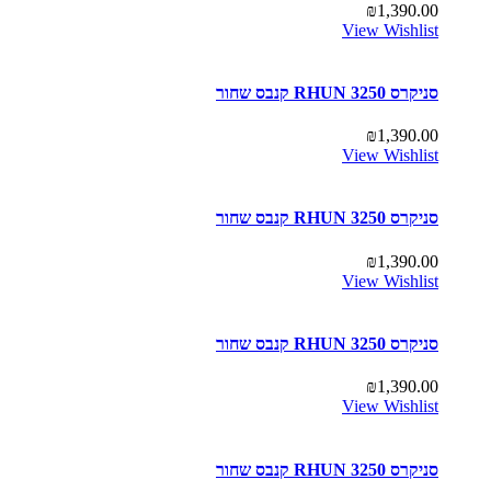
₪
1,390.00
View Wishlist
סניקרס RHUN 3250 קנבס שחור
₪
1,390.00
View Wishlist
סניקרס RHUN 3250 קנבס שחור
₪
1,390.00
View Wishlist
סניקרס RHUN 3250 קנבס שחור
₪
1,390.00
View Wishlist
סניקרס RHUN 3250 קנבס שחור