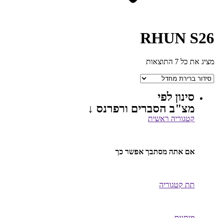
RHUN S26
מציג את כל 7 התוצאות
סינון לפי
מצ"ב הסברים ורפרנס ↓
קטגוריה ראשית
אם אתה מסתבך אפשר כך
תת קטגוריה
מותגים