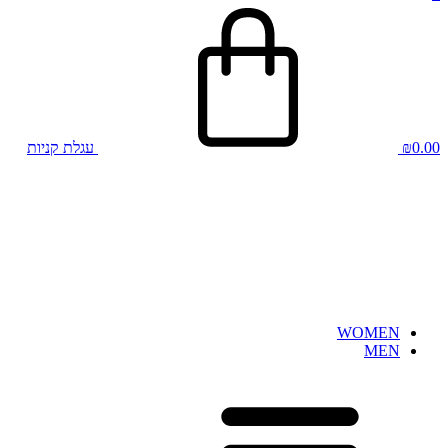
0.00
₪
עגלת קניות
WOMEN
MEN