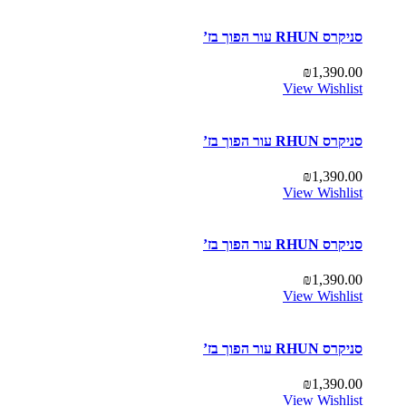
סניקרס RHUN עור הפוך בז’
₪
1,390.00
View Wishlist
סניקרס RHUN עור הפוך בז’
₪
1,390.00
View Wishlist
סניקרס RHUN עור הפוך בז’
₪
1,390.00
View Wishlist
סניקרס RHUN עור הפוך בז’
₪
1,390.00
View Wishlist