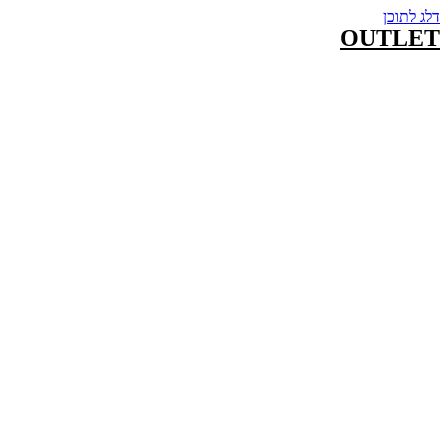
דלג לתוכן
OUTLET