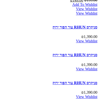
₪
149.00
₪
199.00
Add To Wishlist
View Wishlist
View Wishlist
סניקרס RHUN עור הפוך ירוק
₪
1,390.00
View Wishlist
סניקרס RHUN עור הפוך ירוק
₪
1,390.00
View Wishlist
סניקרס RHUN עור הפוך ירוק
₪
1,390.00
View Wishlist