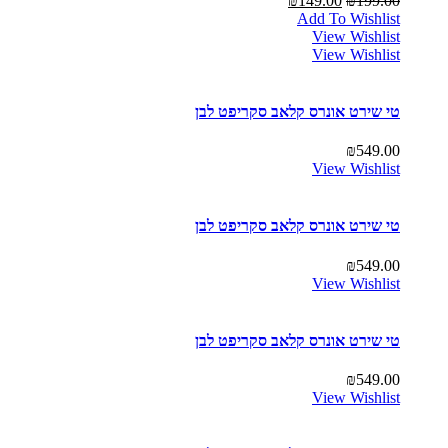
₪
149.00
₪
199.00
Add To Wishlist
View Wishlist
View Wishlist
טי שירט אונרס קלאב סקריפט לבן
₪
549.00
View Wishlist
טי שירט אונרס קלאב סקריפט לבן
₪
549.00
View Wishlist
טי שירט אונרס קלאב סקריפט לבן
₪
549.00
View Wishlist