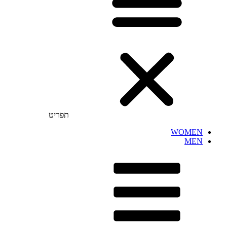
תפריט
WOMEN
MEN