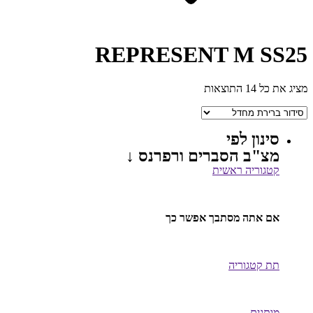
REPRESENT M SS25
מציג את כל 14 התוצאות
סינון לפי
מצ"ב הסברים ורפרנס ↓
קטגוריה ראשית
אם אתה מסתבך אפשר כך
תת קטגוריה
מותגים