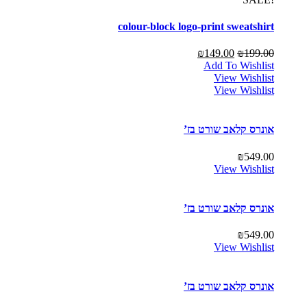
colour-block logo-print sweatshirt
₪
149.00
₪
199.00
Add To Wishlist
View Wishlist
View Wishlist
אונרס קלאב שורט בז’
₪
549.00
View Wishlist
אונרס קלאב שורט בז’
₪
549.00
View Wishlist
אונרס קלאב שורט בז’