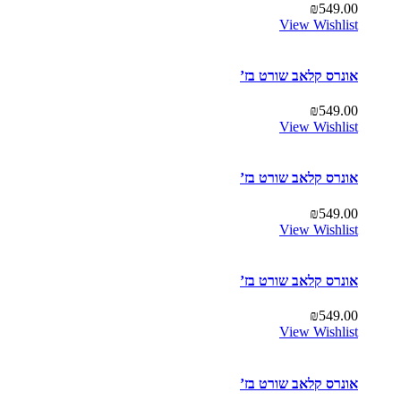
₪
549.00
View Wishlist
אונרס קלאב שורט בז’
₪
549.00
View Wishlist
אונרס קלאב שורט בז’
₪
549.00
View Wishlist
אונרס קלאב שורט בז’
₪
549.00
View Wishlist
אונרס קלאב שורט בז’