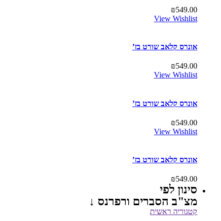
₪
549.00
View Wishlist
אונרס קלאב שורט בז’
₪
549.00
View Wishlist
אונרס קלאב שורט בז’
₪
549.00
View Wishlist
אונרס קלאב שורט בז’
₪
549.00
סינון לפי
מצ"ב הסברים ורפרנס ↓
קטגוריה ראשית