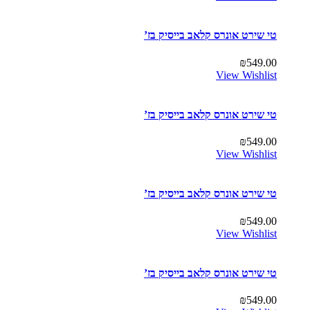
טי שירט אונרס קלאב בייסיק בז’
₪
549.00
View Wishlist
טי שירט אונרס קלאב בייסיק בז’
₪
549.00
View Wishlist
טי שירט אונרס קלאב בייסיק בז’
₪
549.00
View Wishlist
טי שירט אונרס קלאב בייסיק בז’
₪
549.00