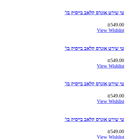
טי שירט אונרס קלאב בייסיק בז’
₪
549.00
View Wishlist
טי שירט אונרס קלאב בייסיק בז’
₪
549.00
View Wishlist
טי שירט אונרס קלאב בייסיק בז’
₪
549.00
View Wishlist
טי שירט אונרס קלאב בייסיק בז’
₪
549.00
View Wishlist