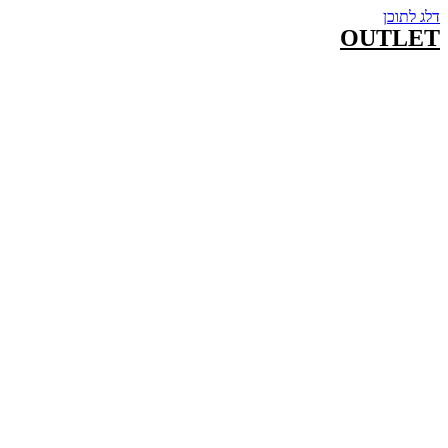
דלג לתוכן
OUTLET