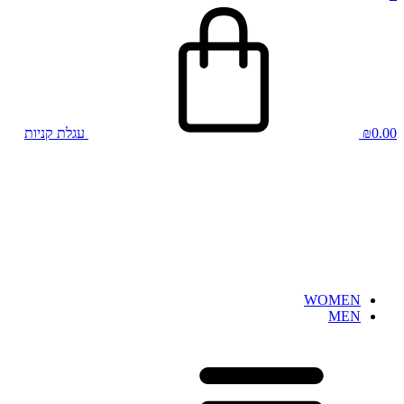
0.00
₪
עגלת קניות
WOMEN
MEN