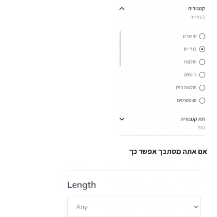
אם אתה מסתבך אפשר כך
אם אתה מסתבך אפשר כך