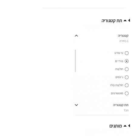
תת קטגוריה
תת קטגוריה
מותגים
מותגים