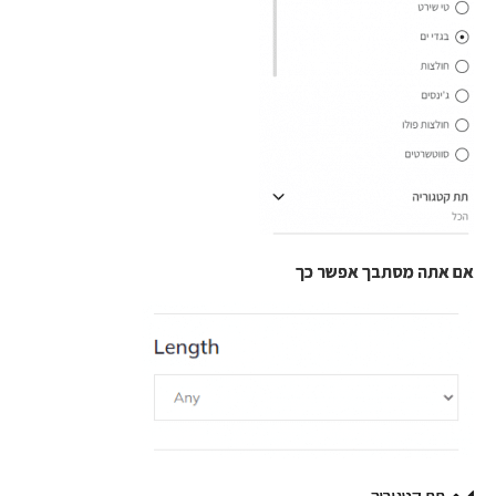
אם אתה מסתבך אפשר כך
אם אתה מסתבך אפשר כך