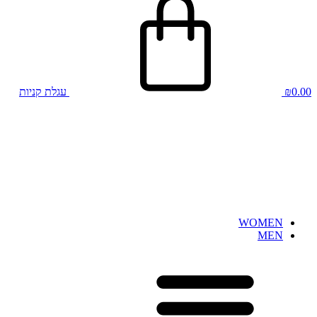
0.00
₪
עגלת קניות
WOMEN
MEN