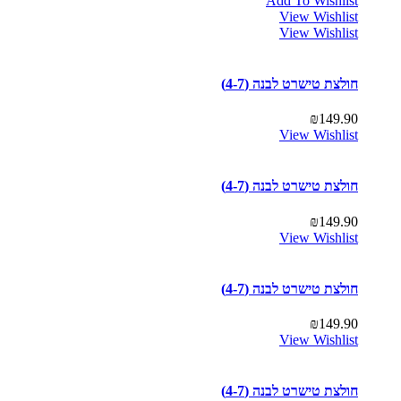
Add To Wishlist
View Wishlist
View Wishlist
חולצת טישרט לבנה (4-7)
₪
149.90
View Wishlist
חולצת טישרט לבנה (4-7)
₪
149.90
View Wishlist
חולצת טישרט לבנה (4-7)
₪
149.90
View Wishlist
חולצת טישרט לבנה (4-7)