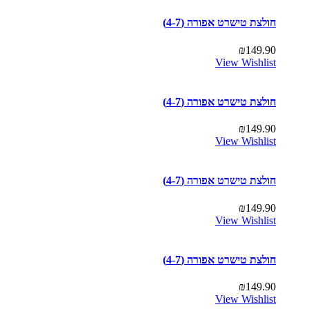
חולצת טישרט אפורה (4-7)
₪
149.90
View Wishlist
חולצת טישרט אפורה (4-7)
₪
149.90
View Wishlist
חולצת טישרט אפורה (4-7)
₪
149.90
View Wishlist
חולצת טישרט אפורה (4-7)
₪
149.90
View Wishlist