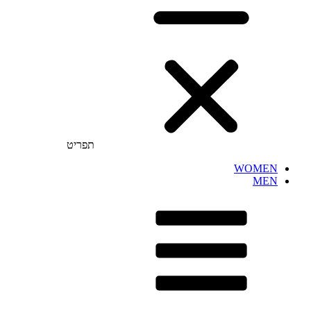
תפריט
WOMEN
MEN