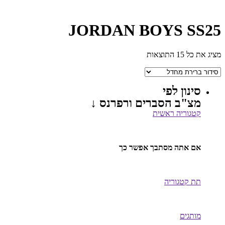
JORDAN BOYS SS25
מציג את כל 15 התוצאות
סינון לפי
מצ"ב הסברים ורפרנס ↓
קטגוריה ראשית
אם אתה מסתבך אפשר כך
תת קטגוריה
מותגים