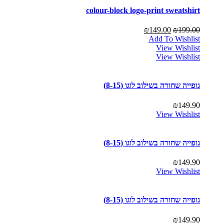
colour-block logo-print sweatshirt
₪
149.00
₪
199.00
Add To Wishlist
View Wishlist
View Wishlist
גופייה שחורה בשילוב לוגו (8-15)
₪
149.90
View Wishlist
גופייה שחורה בשילוב לוגו (8-15)
₪
149.90
View Wishlist
גופייה שחורה בשילוב לוגו (8-15)
₪
149.90