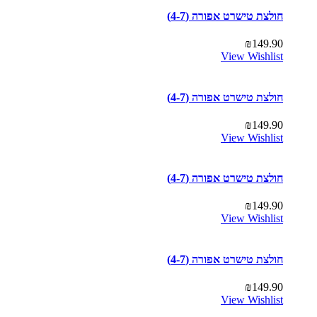
חולצת טישרט אפורה (4-7)
₪
149.90
View Wishlist
חולצת טישרט אפורה (4-7)
₪
149.90
View Wishlist
חולצת טישרט אפורה (4-7)
₪
149.90
View Wishlist
חולצת טישרט אפורה (4-7)
₪
149.90
View Wishlist