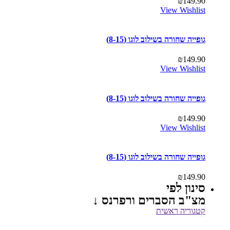
₪
149.90
View Wishlist
גופייה שחורה בשילוב לוגו (8-15)
₪
149.90
View Wishlist
גופייה שחורה בשילוב לוגו (8-15)
₪
149.90
View Wishlist
גופייה שחורה בשילוב לוגו (8-15)
₪
149.90
סינון לפי
מצ"ב הסברים ורפרנס ↓
קטגוריה ראשית