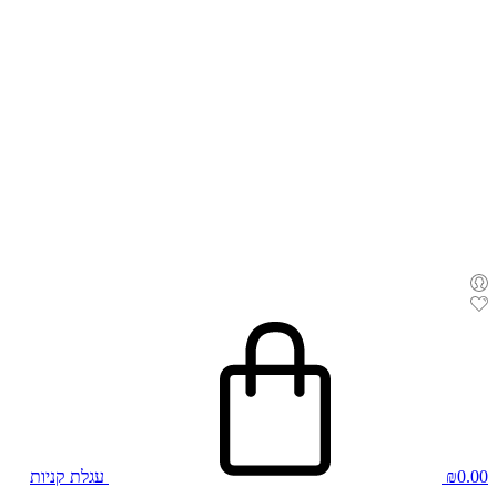
0.00
₪
עגלת קניות