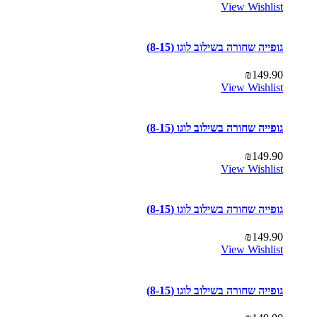
View Wishlist
גופייה שחורה בשילוב לוגו (8-15)
₪
149.90
View Wishlist
גופייה שחורה בשילוב לוגו (8-15)
₪
149.90
View Wishlist
גופייה שחורה בשילוב לוגו (8-15)
₪
149.90
View Wishlist
גופייה שחורה בשילוב לוגו (8-15)