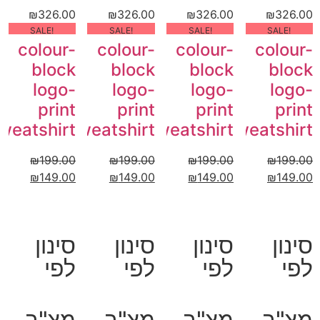
₪
326.00
₪
326.00
₪
326.00
₪
326.00
!SALE
!SALE
!SALE
!SALE
colour-
colour-
colour-
colour-
block
block
block
block
logo-
logo-
logo-
logo-
print
print
print
print
weatshirt
sweatshirt
sweatshirt
sweatshirt
₪
199.00
₪
199.00
₪
199.00
₪
199.00
₪
149.00
₪
149.00
₪
149.00
₪
149.00
סינון
סינון
סינון
סינון
לפי
לפי
לפי
לפי
מצ"ב
מצ"ב
מצ"ב
מצ"ב