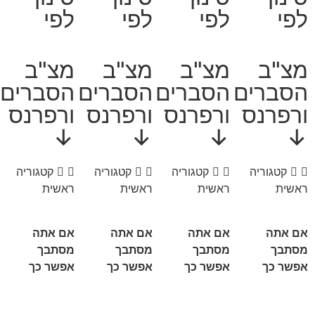
לפי
לפי
לפי
לפי
מצ"ב
מצ"ב
מצ"ב
מצ"ב
הסברים
הסברים
הסברים
הסברים
ורפרנס
ורפרנס
ורפרנס
ורפרנס
↓
↓
↓
↓
קטגוריה
קטגוריה
קטגוריה
קטגוריה
ראשית
ראשית
ראשית
ראשית
אם אתה
אם אתה
אם אתה
אם אתה
מסתבך
מסתבך
מסתבך
מסתבך
אפשר כך
אפשר כך
אפשר כך
אפשר כך