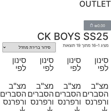
OUTLET
₪
0.00
CK BOYS SS25
מציג 1–16 מתוך 19 תוצאות
סינון
סינון
סינון
סינון
לפי
לפי
לפי
לפי
מצ"ב
מצ"ב
מצ"ב
מצ"ב
הסברים
הסברים
הסברים
הסברים
ורפרנס
ורפרנס
ורפרנס
ורפרנס
↓
↓
↓
↓