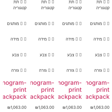
תת
תת
תת
תת
קטגוריה
קטגוריה
קטגוריה
קטגוריה
מותגים
מותגים
מותגים
מותגים
מידה
מידה
מידה
מידה
צבע
צבע
צבע
צבע
גזרה
גזרה
גזרה
גזרה
onogram-
Monogram-
Monogram-
Monogram-
print
print
print
print
backpack
backpack
backpack
backpack
₪
1,063.00
₪
1,063.00
₪
1,063.00
₪
1,063.00