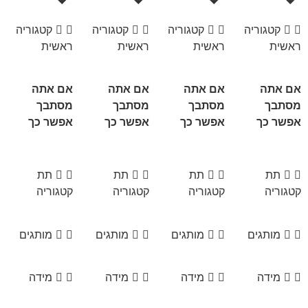
קטגוריה
קטגוריה
קטגוריה
קטגוריה
ראשית
ראשית
ראשית
ראשית
אם אתה
אם אתה
אם אתה
אם אתה
מסתבך
מסתבך
מסתבך
מסתבך
אפשר כך
אפשר כך
אפשר כך
אפשר כך
תת
תת
תת
תת
קטגוריה
קטגוריה
קטגוריה
קטגוריה
מותגים
מותגים
מותגים
מותגים
מידה
מידה
מידה
מידה