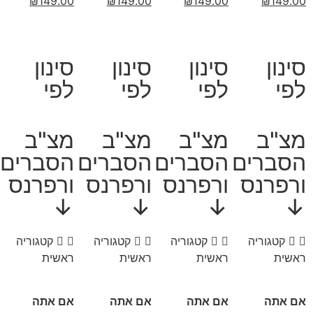
₪
149.00
₪
149.00
₪
149.00
₪
149.00
סינון
סינון
סינון
סינון
לפי
לפי
לפי
לפי
מצ"ב
מצ"ב
מצ"ב
מצ"ב
הסברים
הסברים
הסברים
הסברים
ורפרנס
ורפרנס
ורפרנס
ורפרנס
↓
↓
↓
↓
קטגוריה
קטגוריה
קטגוריה
קטגוריה
ראשית
ראשית
ראשית
ראשית
אם אתה
אם אתה
אם אתה
אם אתה