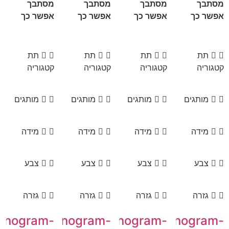
מסתבך
מסתבך
מסתבך
מסתבך
אפשר כך
אפשר כך
אפשר כך
אפשר כך
תת
תת
תת
תת
קטגוריה
קטגוריה
קטגוריה
קטגוריה
מותגים
מותגים
מותגים
מותגים
מידה
מידה
מידה
מידה
צבע
צבע
צבע
צבע
גזרה
גזרה
גזרה
גזרה
onogram-
Monogram-
Monogram-
Monogram-