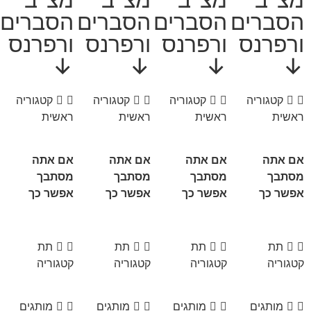
הסברים
הסברים
הסברים
הסברים
ורפרנס
ורפרנס
ורפרנס
ורפרנס
↓
↓
↓
↓
קטגוריה
קטגוריה
קטגוריה
קטגוריה
ראשית
ראשית
ראשית
ראשית
אם אתה
אם אתה
אם אתה
אם אתה
מסתבך
מסתבך
מסתבך
מסתבך
אפשר כך
אפשר כך
אפשר כך
אפשר כך
תת
תת
תת
תת
קטגוריה
קטגוריה
קטגוריה
קטגוריה
מותגים
מותגים
מותגים
מותגים