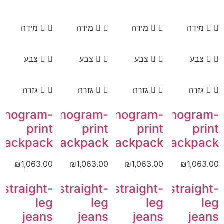
מידה
מידה
מידה
מידה
צבע
צבע
צבע
צבע
גזרה
גזרה
גזרה
גזרה
onogram-
Monogram-
Monogram-
Monogram-
print
print
print
print
backpack
backpack
backpack
backpack
₪
1,063.00
₪
1,063.00
₪
1,063.00
₪
1,063.00
straight-
straight-
straight-
straight-
leg
leg
leg
leg
jeans
jeans
jeans
jeans