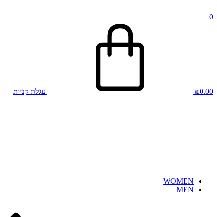
0
0.00
₪
עגלת קניות
WOMEN
MEN