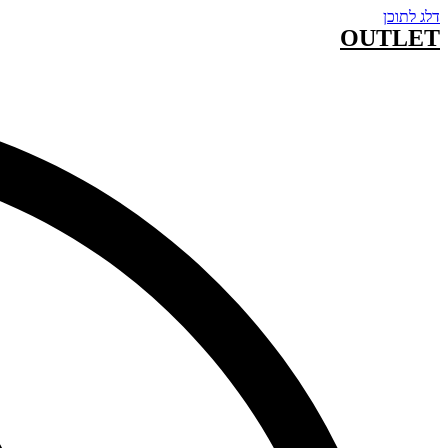
דלג לתוכן
OUTLET