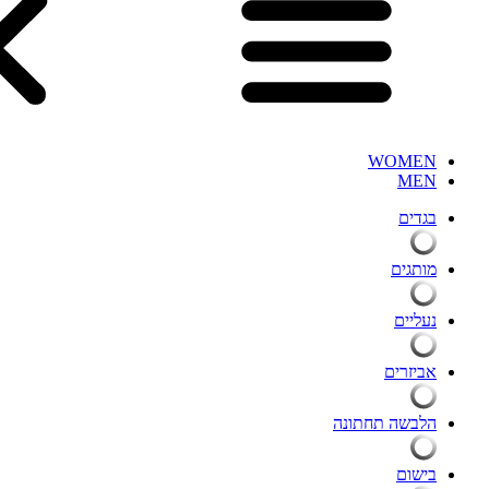
WOMEN
MEN
בגדים
מותגים
נעליים
אביזרים
הלבשה תחתונה
בישום