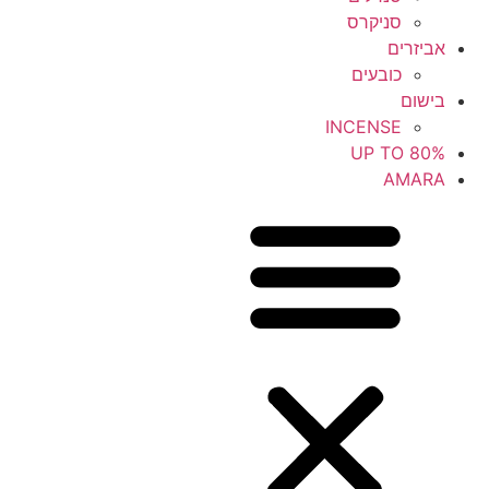
סניקרס
אביזרים
כובעים
בישום
INCENSE
UP TO 80%
AMARA