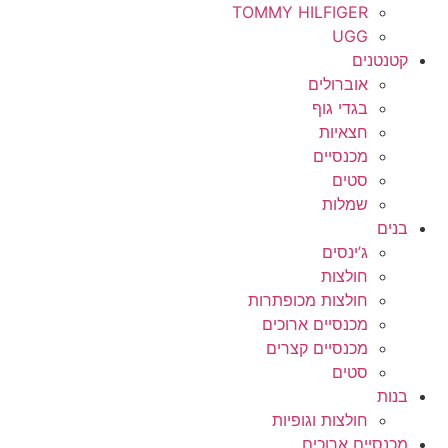
TOMMY HILFIGER
UGG
קטנטנים
אוברולים
בגדי גוף
חצאיות
מכנסיים
סטים
שמלות
בנים
ג’ינסים
חולצות
חולצות מכופתרות
מכנסיים ארוכים
מכנסיים קצרים
סטים
בנות
חולצות וגופיות
מכנסיים ארוכים