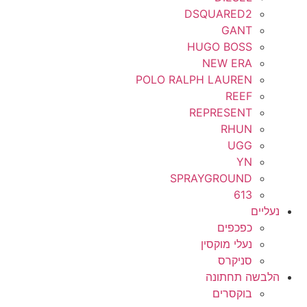
DSQUARED2
GANT
HUGO BOSS
NEW ERA
POLO RALPH LAUREN
REEF
REPRESENT
RHUN
UGG
YN
SPRAYGROUND
613
נעליים
כפכפים
נעלי מוקסין
סניקרס
הלבשה תחתונה
בוקסרים