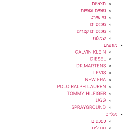
חצאיות
טופים וגופיות
טי שירט
מכנסיים
מכנסיים קצרים
שמלות
מותגים
CALVIN KLEIN
DIESEL
DR.MARTENS
LEVIS
NEW ERA
POLO RALPH LAUREN
TOMMY HILFIGER
UGG
SPRAYGROUND
נעליים
כפכפים
סנדלים