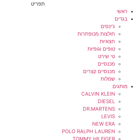
תפריט
ראשי
בגדים
ג’ינסים
חולצות מכופתרות
חצאיות
טופים וגופיות
טי שירט
מכנסיים
מכנסיים קצרים
שמלות
מותגים
CALVIN KLEIN
DIESEL
DR.MARTENS
LEVIS
NEW ERA
POLO RALPH LAUREN
TOMMY HILFIGER