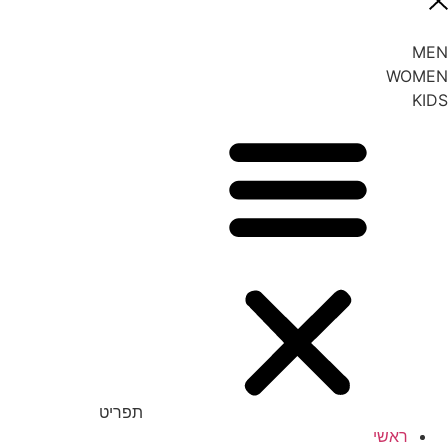
MEN
WOMEN
KIDS
תפריט
ראשי