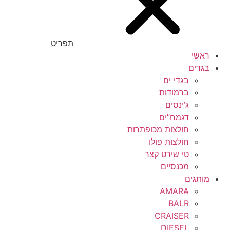
תפריט
ראשי
בגדים
בגדי ים
ברמודות
ג’ינסים
דגמח”ים
חולצות מכופתרות
חולצות פולו
טי שירט קצר
מכנסיים
מותגים
AMARA
BALR
CRAISER
DIESEL