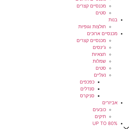
מכנסיים קצרים
סטים
בנות
חולצות וגופיות
מכנסיים ארוכים
מכנסיים קצרים
ג’ינסים
חצאיות
שמלות
סטים
נעליים
כפכפים
סנדלים
סניקרס
אביזרים
כובעים
תיקים
UP TO 80%