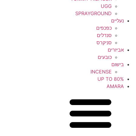
UGG
SPRAYGROUND
נעליים
כפכפים
סנדלים
סניקרס
אביזרים
כובעים
בישום
INCENSE
UP TO 80%
AMARA