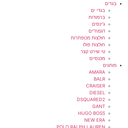
בגדים
בגדי ים
ברמודות
ג’ינסים
דגמח”ים
חולצות מכופתרות
חולצות פולו
טי שירט קצר
מכנסיים
מותגים
AMARA
BALR
CRAISER
DIESEL
DSQUARED2
GANT
HUGO BOSS
NEW ERA
POLO RALPH LAUREN