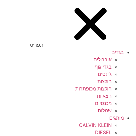
תפריט
בגדים
אוברולים
בגדי גוף
ג’ינסים
חולצות
חולצות מכופתרות
חצאיות
מכנסיים
שמלות
מותגים
CALVIN KLEIN
DIESEL