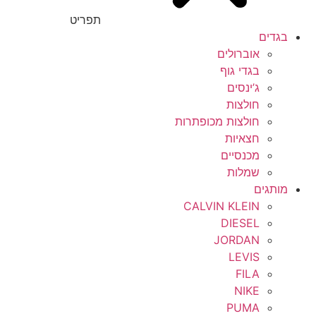
תפריט
בגדים
אוברולים
בגדי גוף
ג’ינסים
חולצות
חולצות מכופתרות
חצאיות
מכנסיים
שמלות
מותגים
CALVIN KLEIN
DIESEL
JORDAN
LEVIS
FILA
NIKE
PUMA