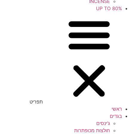
INCENSE
UP TO 80%
תפריט
ראשי
בגדים
ג’ינסים
חולצות מכופתרות