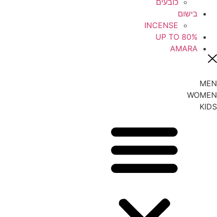
כובעים
בישום
INCENSE
UP TO 80%
AMARA
MEN
WOMEN
KIDS