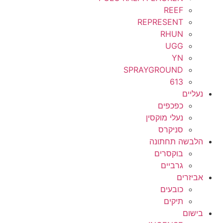
REEF
REPRESENT
RHUN
UGG
YN
SPRAYGROUND
613
נעליים
כפכפים
נעלי מוקסין
סניקרס
הלבשה תחתונה
בוקסרים
גרביים
אביזרים
כובעים
תיקים
בישום