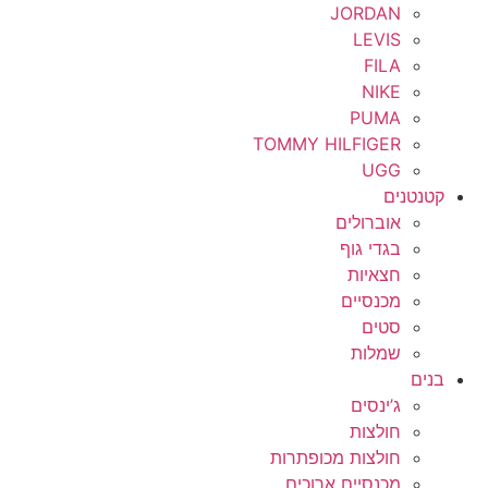
JORDAN
LEVIS
FILA
NIKE
PUMA
TOMMY HILFIGER
UGG
קטנטנים
אוברולים
בגדי גוף
חצאיות
מכנסיים
סטים
שמלות
בנים
ג’ינסים
חולצות
חולצות מכופתרות
מכנסיים ארוכים