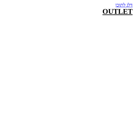
דלג לתוכן
OUTLET