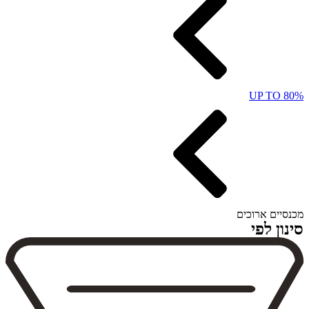
UP TO 80%
מכנסיים ארוכים
סינון לפי