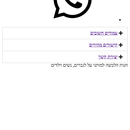
עמודים חשובים
קישורים מהירים​
יצירת קשר​
חנות הלבשה למותגי על לגברים, נשים וילדים