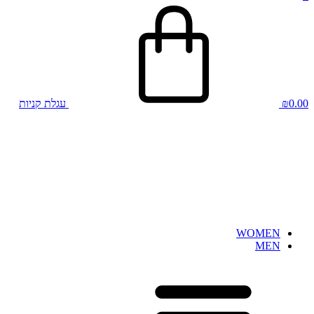
0.00
₪
עגלת קניות
WOMEN
MEN