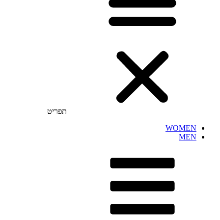
תפריט
WOMEN
MEN