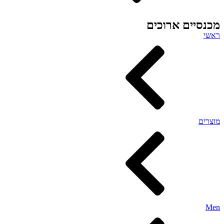
מכנסיים ארוכים
ראשי
מוצרים
Men