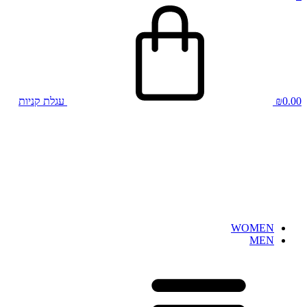
0.00
₪
עגלת קניות
WOMEN
MEN