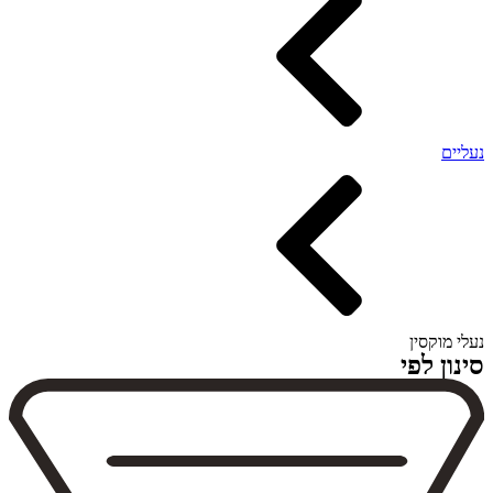
נעליים
נעלי מוקסין
סינון לפי