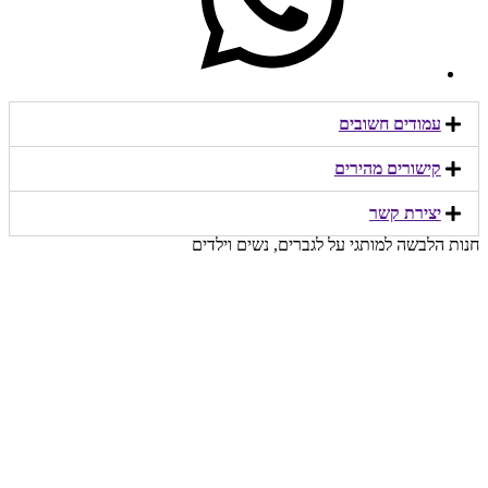
עמודים חשובים
קישורים מהירים​
יצירת קשר​
חנות הלבשה למותגי על לגברים, נשים וילדים