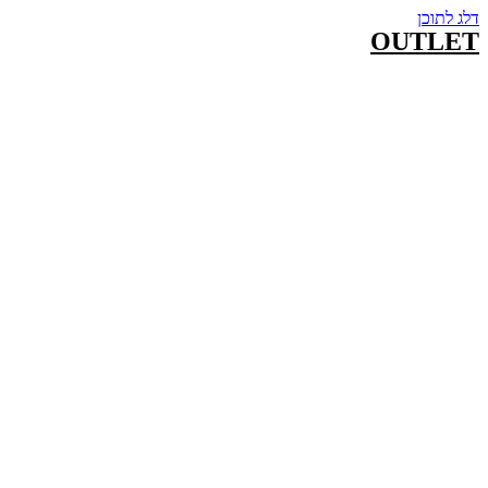
דלג לתוכן
OUTLET