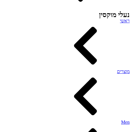
נעלי מוקסין
ראשי
מוצרים
Men