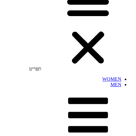
תפריט
WOMEN
MEN