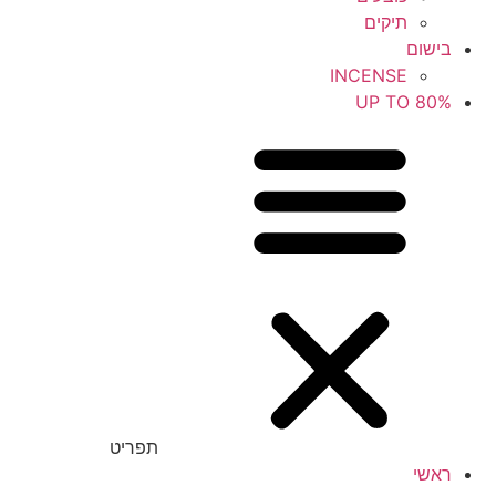
תיקים
בישום
INCENSE
UP TO 80%
תפריט
ראשי