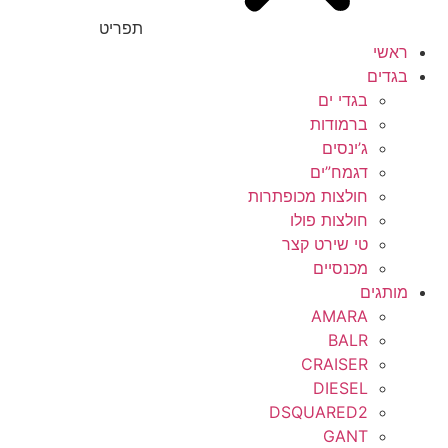
תפריט
ראשי
בגדים
בגדי ים
ברמודות
ג’ינסים
דגמח”ים
חולצות מכופתרות
חולצות פולו
טי שירט קצר
מכנסיים
מותגים
AMARA
BALR
CRAISER
DIESEL
DSQUARED2
GANT