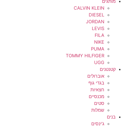
מותגים
CALVIN KLEIN
DIESEL
JORDAN
LEVIS
FILA
NIKE
PUMA
TOMMY HILFIGER
UGG
קטנטנים
אוברולים
בגדי גוף
חצאיות
מכנסיים
סטים
שמלות
בנים
ג’ינסים