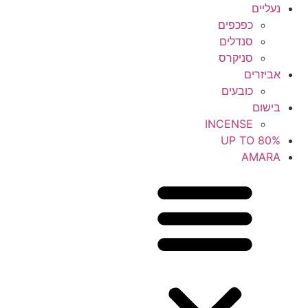
נעליים
כפכפים
סנדלים
סניקרס
אביזרים
כובעים
בישום
INCENSE
UP TO 80%
AMARA