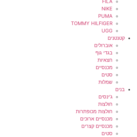
FILA
NIKE
PUMA
TOMMY HILFIGER
UGG
קטנטנים
אוברולים
בגדי גוף
חצאיות
מכנסיים
סטים
שמלות
בנים
ג’ינסים
חולצות
חולצות מכופתרות
מכנסיים ארוכים
מכנסיים קצרים
סטים