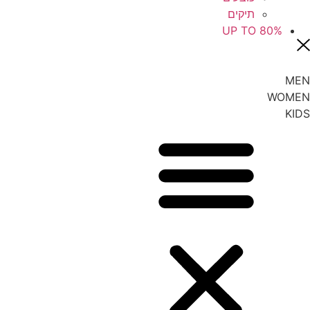
תיקים
UP TO 80%
MEN
WOMEN
KIDS