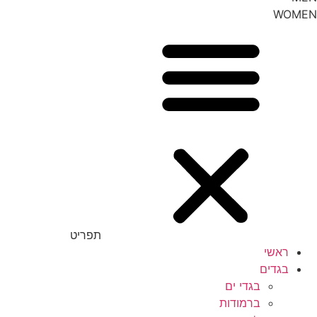
WOMEN
תפריט
ראשי
בגדים
בגדי ים
ברמודות