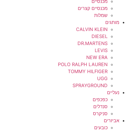
מכנסיים
מכנסיים קצרים
שמלות
מותגים
CALVIN KLEIN
DIESEL
DR.MARTENS
LEVIS
NEW ERA
POLO RALPH LAUREN
TOMMY HILFIGER
UGG
SPRAYGROUND
נעליים
כפכפים
סנדלים
סניקרס
אביזרים
כובעים