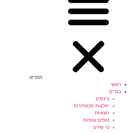
תפריט
ראשי
בגדים
ג’ינסים
חולצות מכופתרות
חצאיות
טופים וגופיות
טי שירט