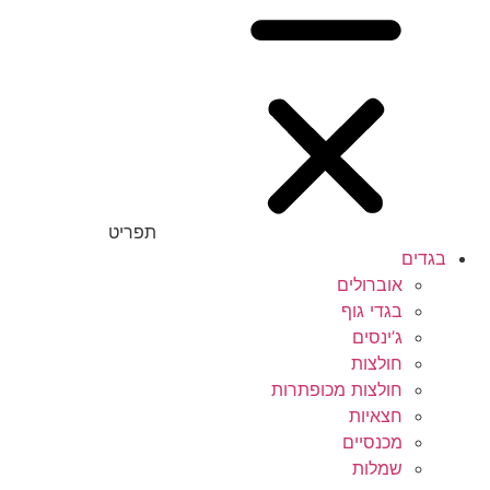
תפריט
בגדים
אוברולים
בגדי גוף
ג’ינסים
חולצות
חולצות מכופתרות
חצאיות
מכנסיים
שמלות