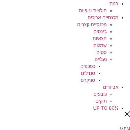
בנות
חולצות וגופיות
מכנסיים ארוכים
מכנסיים קצרים
ג’ינסים
חצאיות
שמלות
סטים
נעליים
כפכפים
סנדלים
סניקרס
אביזרים
כובעים
תיקים
UP TO 80%
MEN