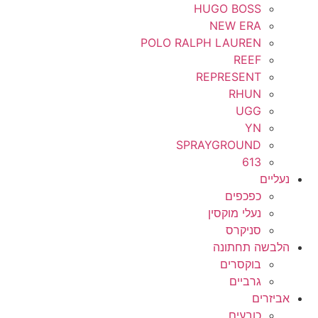
HUGO BOSS
NEW ERA
POLO RALPH LAUREN
REEF
REPRESENT
RHUN
UGG
YN
SPRAYGROUND
613
נעליים
כפכפים
נעלי מוקסין
סניקרס
הלבשה תחתונה
בוקסרים
גרביים
אביזרים
כובעים