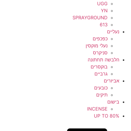
UGG
YN
SPRAYGROUND
613
נעליים
כפכפים
נעלי מוקסין
סניקרס
הלבשה תחתונה
בוקסרים
גרביים
אביזרים
כובעים
תיקים
בישום
INCENSE
UP TO 80%