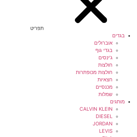
תפריט
בגדים
אוברולים
בגדי גוף
ג’ינסים
חולצות
חולצות מכופתרות
חצאיות
מכנסיים
שמלות
מותגים
CALVIN KLEIN
DIESEL
JORDAN
LEVIS