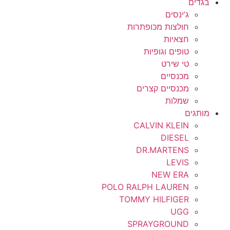
בגדים
ג’ינסים
חולצות מכופתרות
חצאיות
טופים וגופיות
טי שירט
מכנסיים
מכנסיים קצרים
שמלות
מותגים
CALVIN KLEIN
DIESEL
DR.MARTENS
LEVIS
NEW ERA
POLO RALPH LAUREN
TOMMY HILFIGER
UGG
SPRAYGROUND