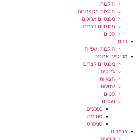
חולצות
חולצות מכופתרות
מכנסיים ארוכים
מכנסיים קצרים
סטים
בנות
חולצות וגופיות
מכנסיים ארוכים
מכנסיים קצרים
ג’ינסים
חצאיות
שמלות
סטים
נעליים
כפכפים
סנדלים
סניקרס
אביזרים
כובעים