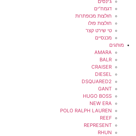
ג’ינסים
דגמח”ים
חולצות מכופתרות
חולצות פולו
טי שירט קצר
מכנסיים
מותגים
AMARA
BALR
CRAISER
DIESEL
DSQUARED2
GANT
HUGO BOSS
NEW ERA
POLO RALPH LAUREN
REEF
REPRESENT
RHUN