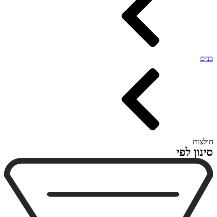
בנים
חולצות
סינון לפי