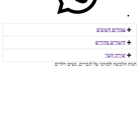
עמודים חשובים
קישורים מהירים​
יצירת קשר​
חנות הלבשה למותגי על לגברים, נשים וילדים