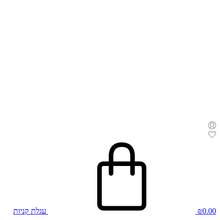
0.00
₪
עגלת קניות