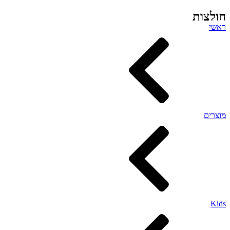
חולצות
ראשי
מוצרים
Kids