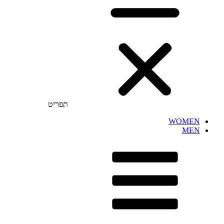
תפריט
WOMEN
MEN