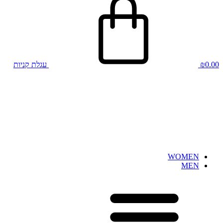
0.00
₪
עגלת קניות
WOMEN
MEN