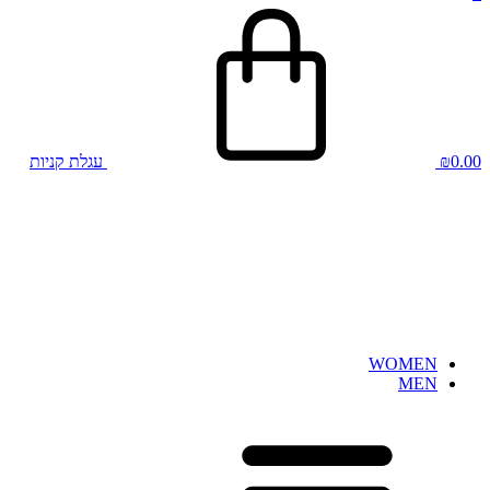
0.00
₪
עגלת קניות
WOMEN
MEN