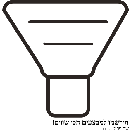
הירשמו למבצעים הכי שווים!
שם פרטי