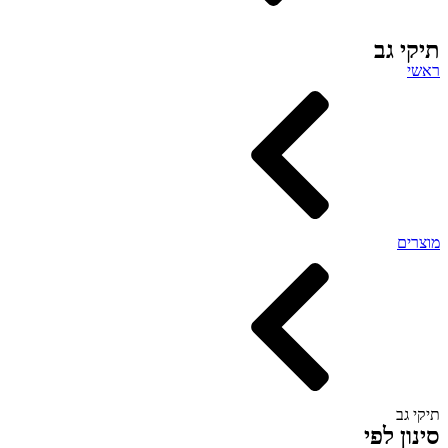
תיקי גב
ראשי
מוצרים
תיקי גב
סינון לפי