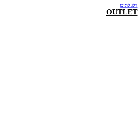
דלג לתוכן
OUTLET