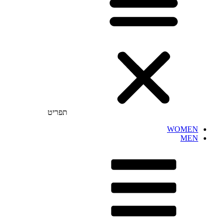
תפריט
WOMEN
MEN