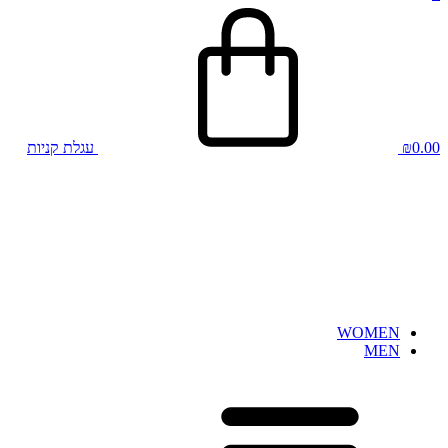
0.00
₪
עגלת קניות
WOMEN
MEN