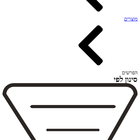
מוצרים
הפרשים
סינון לפי