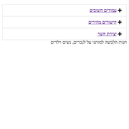
עמודים חשובים
קישורים מהירים​
יצירת קשר​
חנות הלבשה למותגי על לגברים, נשים וילדים