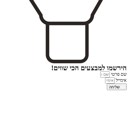
הירשמו למבצעים הכי שווים!
שם פרטי
אימייל
שליחה