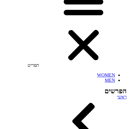
תפריט
WOMEN
MEN
הפרשים
ראשי