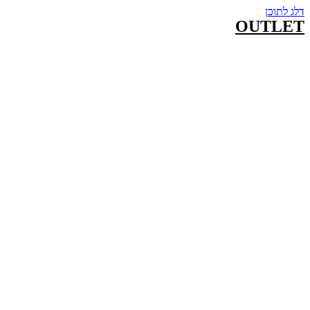
דלג לתוכן
OUTLET