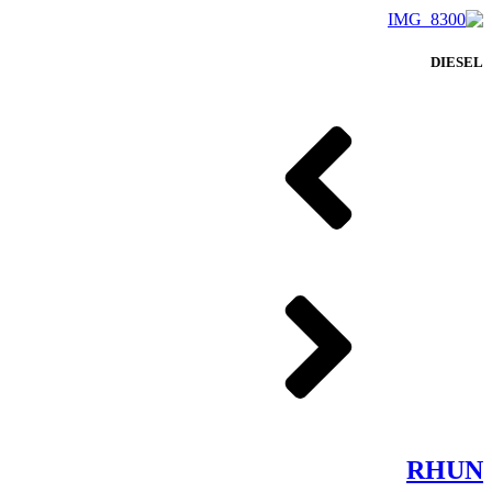
DIESEL
RHUN