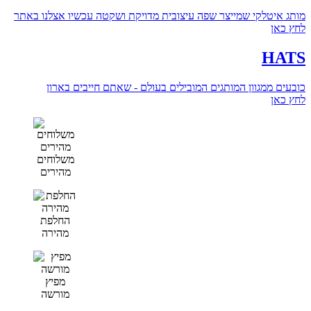
מותג איטלקי שמייצר שפה עיצובית מדויקת ושקטה עכשיו אצלנו באתר
לחץ כאן
HATS
כובעים ממגוון המותגים המובילים בעולם - שאתם חייבים בארון
לחץ כאן
משלוחים
מהירים
החלפת
מהירה
מפיץ
מורשה