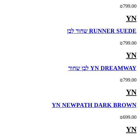
₪
799.00
YN
RUNNER SUEDE שחור לבן
₪
799.00
YN
YN DREAMWAY לבן שחור
₪
799.00
YN
YN NEWPATH DARK BROWN
₪
699.00
YN