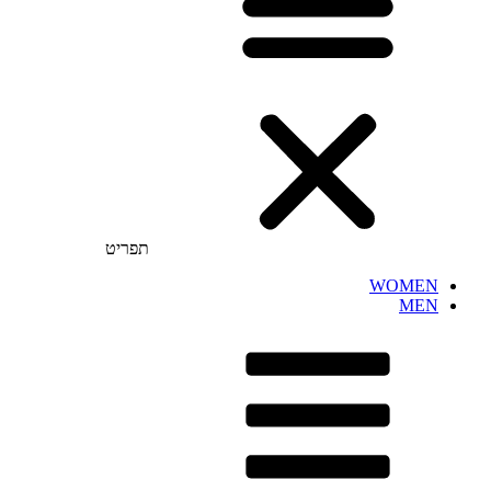
תפריט
WOMEN
MEN