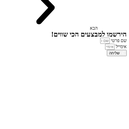
הבא
הירשמו למבצעים הכי שווים!
שם פרטי
אימייל
שליחה