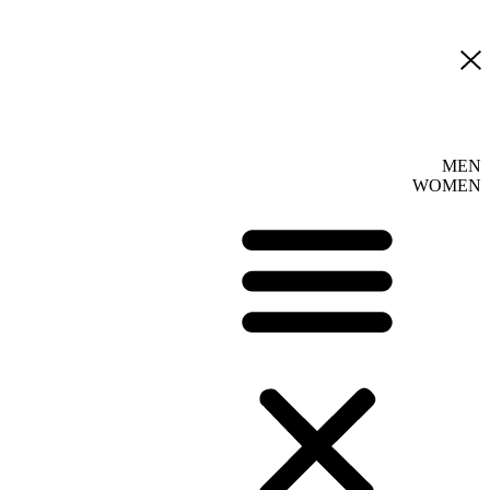
MEN
WOMEN