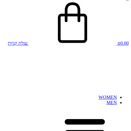
0.00
₪
עגלת קניות
WOMEN
MEN