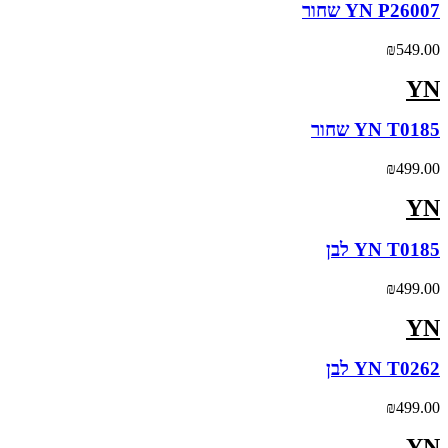
YN P26007 שחור
₪
549.00
YN
YN T0185 שחור
₪
499.00
YN
YN T0185 לבן
₪
499.00
YN
YN T0262 לבן
₪
499.00
YN