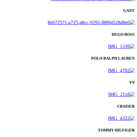
GANT
HUGO BOSS
POLO RALPH LAUREN
YN
CRAISER
TOMMY HILFIGER