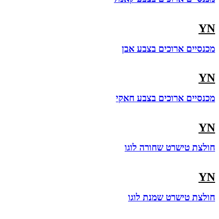
YN
מכנסיים ארוכים בצבע אבן
YN
מכנסיים ארוכים בצבע חאקי
YN
חולצת טישרט שחורה לוגו
YN
חולצת טישרט שמנת לוגו