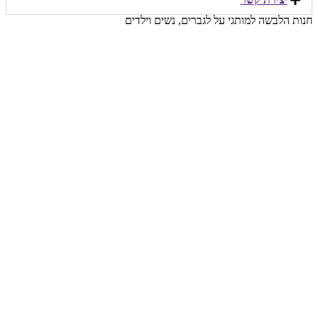
חנות הלבשה למותגי על לגברים, נשים וילדים