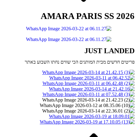
AMARA PARIS SS 2026
JUST LANDED
פריטים חדשים מבית המותגים הכי שווים נחתו השבוע באתר