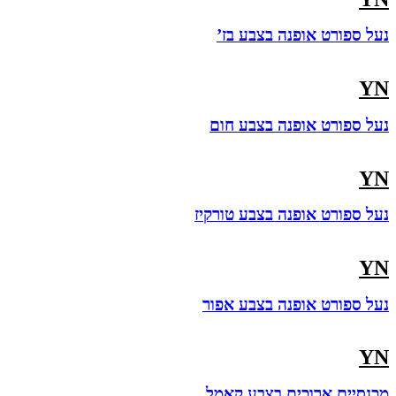
נעל ספורט אופנה בצבע בז’
YN
נעל ספורט אופנה בצבע חום
YN
נעל ספורט אופנה בצבע טורקיז
YN
נעל ספורט אופנה בצבע אפור
YN
מכנסיים ארוכים בצבע קאמל