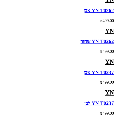
YN T0262 אבן
₪
499.00
YN
YN T0262 שחור
₪
499.00
YN
YN T0237 אבן
₪
499.00
YN
YN T0237 לבן
₪
499.00