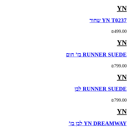
YN
YN T0237 שחור
₪
499.00
YN
RUNNER SUEDE בז’ חום
₪
799.00
YN
RUNNER SUEDE לבן
₪
799.00
YN
YN DREAMWAY לבן בז’