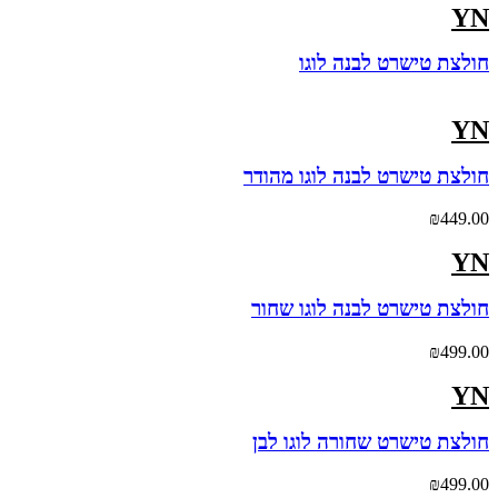
YN
חולצת טישרט לבנה לוגו
YN
חולצת טישרט לבנה לוגו מהודר
₪
449.00
YN
חולצת טישרט לבנה לוגו שחור
₪
499.00
YN
חולצת טישרט שחורה לוגו לבן
₪
499.00