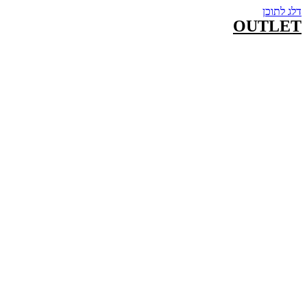
דלג לתוכן
OUTLET