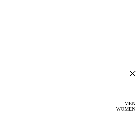
MEN
WOMEN