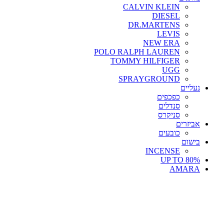
CALVIN KLEIN
DIESEL
DR.MARTENS
LEVIS
NEW ERA
POLO RALPH LAUREN
TOMMY HILFIGER
UGG
SPRAYGROUND
נעליים
כפכפים
סנדלים
סניקרס
אביזרים
כובעים
בישום
INCENSE
UP TO 80%
AMARA