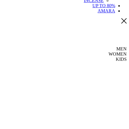
INCENSE
UP TO 80%
AMARA
MEN
WOMEN
KIDS