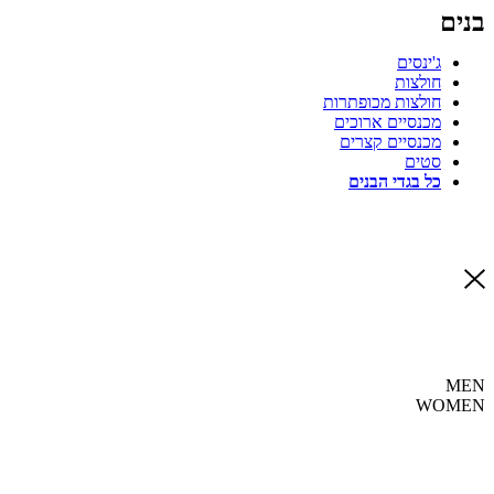
בנים
ג'ינסים
חולצות
חולצות מכופתרות
מכנסיים ארוכים
מכנסיים קצרים
סטים
כל בגדי הבנים
MEN
WOMEN