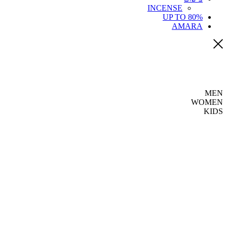
INCENSE
UP TO 80%
AMARA
MEN
WOMEN
KIDS