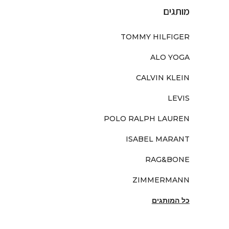
מותגים
TOMMY HILFIGER
ALO YOGA
CALVIN KLEIN
LEVIS
POLO RALPH LAUREN
ISABEL MARANT
RAG&BONE
ZIMMERMANN
כל המותגים