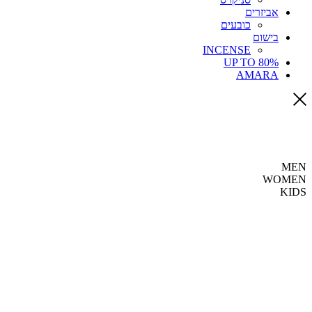
אביזרים
כובעים
בישום
INCENSE
UP TO 80%
AMARA
MEN
WOMEN
KIDS