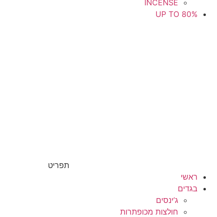
INCENSE
UP TO 80%
תפריט
ראשי
בגדים
ג’ינסים
חולצות מכופתרות