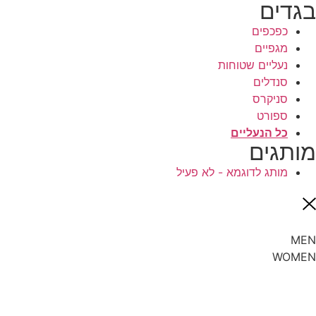
בגדים
כפכפים
מגפיים
נעליים שטוחות
סנדלים
סניקרס
ספורט
כל הנעליים
מותגים
מותג לדוגמא - לא פעיל
MEN
WOMEN