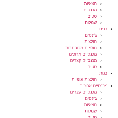
חצאיות
מכנסיים
סטים
שמלות
בנים
ג’ינסים
חולצות
חולצות מכופתרות
מכנסיים ארוכים
מכנסיים קצרים
סטים
בנות
חולצות וגופיות
מכנסיים ארוכים
מכנסיים קצרים
ג’ינסים
חצאיות
שמלות
סטים