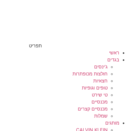
תפריט
ראשי
בגדים
ג’ינסים
חולצות מכופתרות
חצאיות
טופים וגופיות
טי שירט
מכנסיים
מכנסיים קצרים
שמלות
מותגים
CALVIN KLEIN