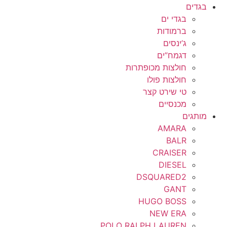
בגדים
בגדי ים
ברמודות
ג’ינסים
דגמח”ים
חולצות מכופתרות
חולצות פולו
טי שירט קצר
מכנסיים
מותגים
AMARA
BALR
CRAISER
DIESEL
DSQUARED2
GANT
HUGO BOSS
NEW ERA
POLO RALPH LAUREN