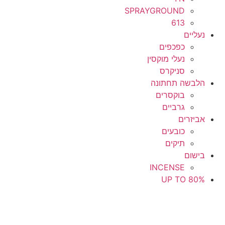
SPRAYGROUND
613
נעליים
כפכפים
נעלי מוקסין
סניקרס
הלבשה תחתונה
בוקסרים
גרביים
אביזרים
כובעים
תיקים
בישום
INCENSE
UP TO 80%