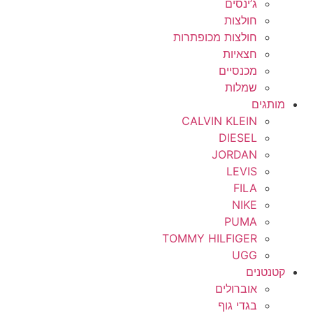
ג’ינסים
חולצות
חולצות מכופתרות
חצאיות
מכנסיים
שמלות
מותגים
CALVIN KLEIN
DIESEL
JORDAN
LEVIS
FILA
NIKE
PUMA
TOMMY HILFIGER
UGG
קטנטנים
אוברולים
בגדי גוף