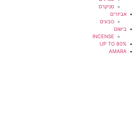
סניקרס
אביזרים
כובעים
בישום
INCENSE
UP TO 80%
AMARA