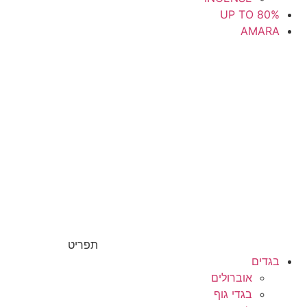
UP TO 80%
AMARA
תפריט
בגדים
אוברולים
בגדי גוף