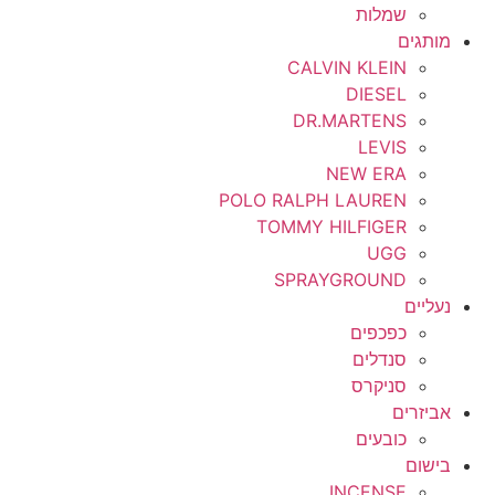
שמלות
מותגים
CALVIN KLEIN
DIESEL
DR.MARTENS
LEVIS
NEW ERA
POLO RALPH LAUREN
TOMMY HILFIGER
UGG
SPRAYGROUND
נעליים
כפכפים
סנדלים
סניקרס
אביזרים
כובעים
בישום
INCENSE