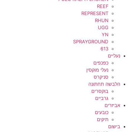
REEF
REPRESENT
RHUN
UGG
YN
SPRAYGROUND
613
נעליים
כפכפים
נעלי מוקסין
סניקרס
הלבשה תחתונה
בוקסרים
גרביים
אביזרים
כובעים
תיקים
בישום