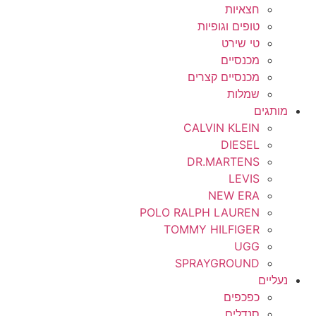
חצאיות
טופים וגופיות
טי שירט
מכנסיים
מכנסיים קצרים
שמלות
מותגים
CALVIN KLEIN
DIESEL
DR.MARTENS
LEVIS
NEW ERA
POLO RALPH LAUREN
TOMMY HILFIGER
UGG
SPRAYGROUND
נעליים
כפכפים
סנדלים