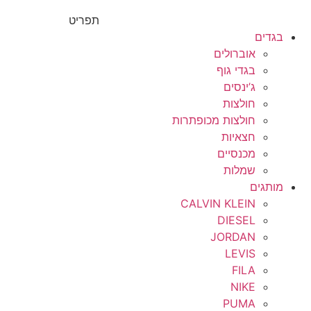
תפריט
בגדים
אוברולים
בגדי גוף
ג’ינסים
חולצות
חולצות מכופתרות
חצאיות
מכנסיים
שמלות
מותגים
CALVIN KLEIN
DIESEL
JORDAN
LEVIS
FILA
NIKE
PUMA