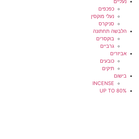
נעליים
כפכפים
נעלי מוקסין
סניקרס
הלבשה תחתונה
בוקסרים
גרביים
אביזרים
כובעים
תיקים
בישום
INCENSE
UP TO 80%