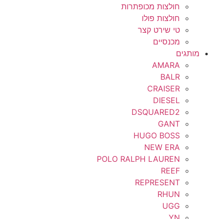
חולצות מכופתרות
חולצות פולו
טי שירט קצר
מכנסיים
מותגים
AMARA
BALR
CRAISER
DIESEL
DSQUARED2
GANT
HUGO BOSS
NEW ERA
POLO RALPH LAUREN
REEF
REPRESENT
RHUN
UGG
YN