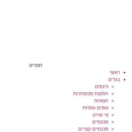
תפריט
ראשי
בגדים
ג’ינסים
חולצות מכופתרות
חצאיות
טופים וגופיות
טי שירט
מכנסיים
מכנסיים קצרים