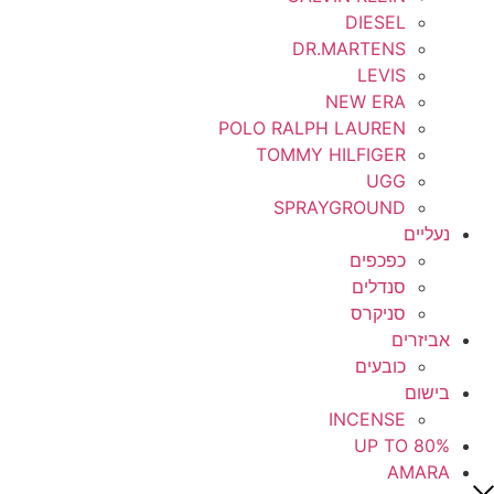
DIESEL
DR.MARTENS
LEVIS
NEW ERA
POLO RALPH LAUREN
TOMMY HILFIGER
UGG
SPRAYGROUND
נעליים
כפכפים
סנדלים
סניקרס
אביזרים
כובעים
בישום
INCENSE
UP TO 80%
AMARA