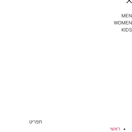
MEN
WOMEN
KIDS
תפריט
ראשי