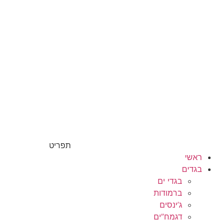
תפריט
ראשי
בגדים
בגדי ים
ברמודות
ג’ינסים
דגמח”ים