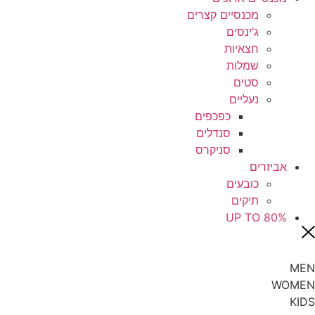
מכנסיים קצרים
ג’ינסים
חצאיות
שמלות
סטים
נעליים
כפכפים
סנדלים
סניקרס
אביזרים
כובעים
תיקים
UP TO 80%
MEN
WOMEN
KIDS