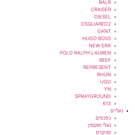
BALR
CRAISER
DIESEL
DSQUARED2
GANT
HUGO BOSS
NEW ERA
POLO RALPH LAUREN
REEF
REPRESENT
RHUN
UGG
YN
SPRAYGROUND
613
נעליים
כפכפים
נעלי מוקסין
סניקרס