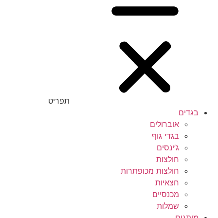
תפריט
בגדים
אוברולים
בגדי גוף
ג’ינסים
חולצות
חולצות מכופתרות
חצאיות
מכנסיים
שמלות
מותגים