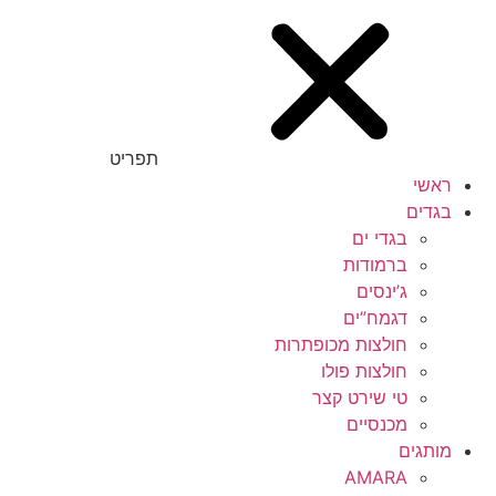
תפריט
ראשי
בגדים
בגדי ים
ברמודות
ג’ינסים
דגמח”ים
חולצות מכופתרות
חולצות פולו
טי שירט קצר
מכנסיים
מותגים
AMARA