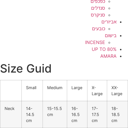
כפכפים
סנדלים
סניקרס
אביזרים
כובעים
בישום
INCENSE
UP TO 80%
AMARA
Size Guid
Small
Medium
Large
X-
XX-
Large
Large
Neck
14-
15-15.5
16-
17-
18-
14.5
cm
16.5
17.5
18.5
cm
cm
cm
cm