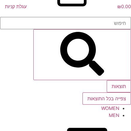
0.00
₪
עגלת קניות
תוצאות
צפייה בכל התוצאות
WOMEN
MEN