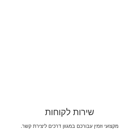
שירות לקוחות
מקצועי וזמין עבורכם במגוון דרכים ליצירת קשר.