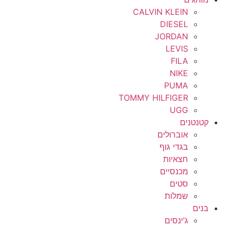
CALVIN KLEIN
DIESEL
JORDAN
LEVIS
FILA
NIKE
PUMA
TOMMY HILFIGER
UGG
קטנטנים
אוברולים
בגדי גוף
חצאיות
מכנסיים
סטים
שמלות
בנים
ג’ינסים