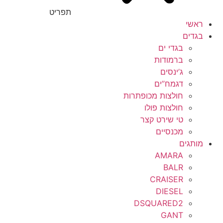
תפריט
ראשי
בגדים
בגדי ים
ברמודות
ג’ינסים
דגמח”ים
חולצות מכופתרות
חולצות פולו
טי שירט קצר
מכנסיים
מותגים
AMARA
BALR
CRAISER
DIESEL
DSQUARED2
GANT