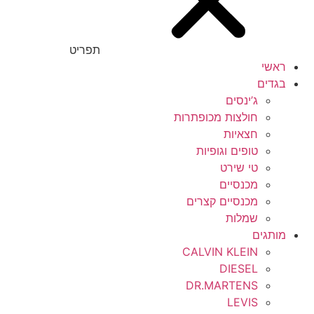
תפריט
ראשי
בגדים
ג’ינסים
חולצות מכופתרות
חצאיות
טופים וגופיות
טי שירט
מכנסיים
מכנסיים קצרים
שמלות
מותגים
CALVIN KLEIN
DIESEL
DR.MARTENS
LEVIS