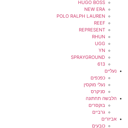
HUGO BOSS
NEW ERA
POLO RALPH LAUREN
REEF
REPRESENT
RHUN
UGG
YN
SPRAYGROUND
613
נעליים
כפכפים
נעלי מוקסין
סניקרס
הלבשה תחתונה
בוקסרים
גרביים
אביזרים
כובעים