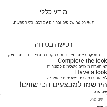
מידע כללי
תנאי רכישה שקופים וברורים עבורכם, בלי הפתעות.
רכישה בטוחה
הסליקה באתר מאובטחת בתקנים המחמירים ביותר בשוק.
Complete the look
לא הוגדרו מוצרים משלימים למוצר זה
Have a look
לא הוגדרו מוצרים משלימים למוצר זה
הירשמו למבצעים הכי שווים!
שם פרטי