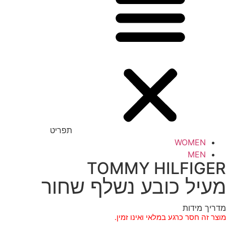
תפריט
WOMEN
MEN
TOMMY HILFIGER
מעיל כובע נשלף שחור
מדריך מידות
מוצר זה חסר כרגע במלאי ואינו זמין.