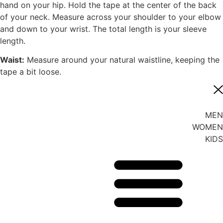
hand on your hip. Hold the tape at the center of the back
of your neck. Measure across your shoulder to your elbow
and down to your wrist. The total length is your sleeve
length.
Waist:
Measure around your natural waistline, keeping the
tape a bit loose.
MEN
WOMEN
KIDS