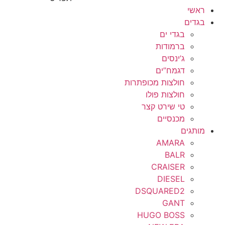
ראשי
בגדים
בגדי ים
ברמודות
ג’ינסים
דגמח”ים
חולצות מכופתרות
חולצות פולו
טי שירט קצר
מכנסיים
מותגים
AMARA
BALR
CRAISER
DIESEL
DSQUARED2
GANT
HUGO BOSS