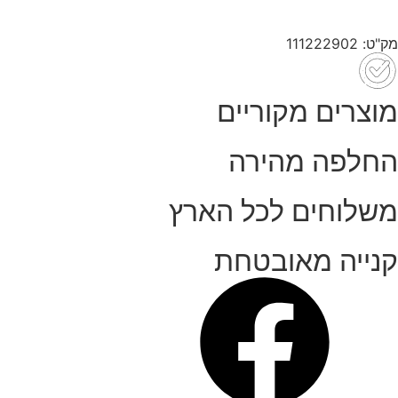
מק"ט: 111222902
מוצרים מקוריים
החלפה מהירה
משלוחים לכל הארץ
קנייה מאובטחת