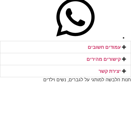
עמודים חשובים
קישורים מהירים​
יצירת קשר​
חנות הלבשה למותגי על לגברים, נשים וילדים