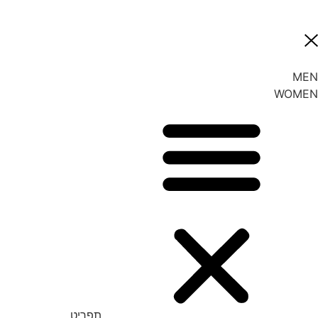
MEN
WOMEN
תפריט