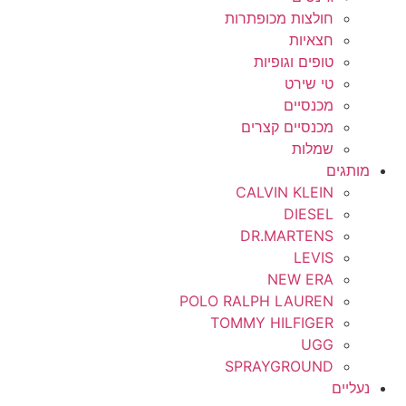
חולצות מכופתרות
חצאיות
טופים וגופיות
טי שירט
מכנסיים
מכנסיים קצרים
שמלות
מותגים
CALVIN KLEIN
DIESEL
DR.MARTENS
LEVIS
NEW ERA
POLO RALPH LAUREN
TOMMY HILFIGER
UGG
SPRAYGROUND
נעליים