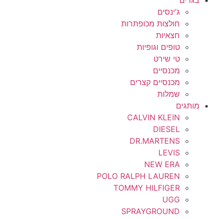
ג’ינסים
חולצות מכופתרות
חצאיות
טופים וגופיות
טי שירט
מכנסיים
מכנסיים קצרים
שמלות
מותגים
CALVIN KLEIN
DIESEL
DR.MARTENS
LEVIS
NEW ERA
POLO RALPH LAUREN
TOMMY HILFIGER
UGG
SPRAYGROUND