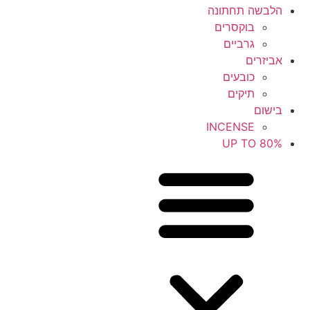
הלבשה תחתונה
בוקסרים
גרביים
אביזרים
כובעים
תיקים
בישום
INCENSE
UP TO 80%