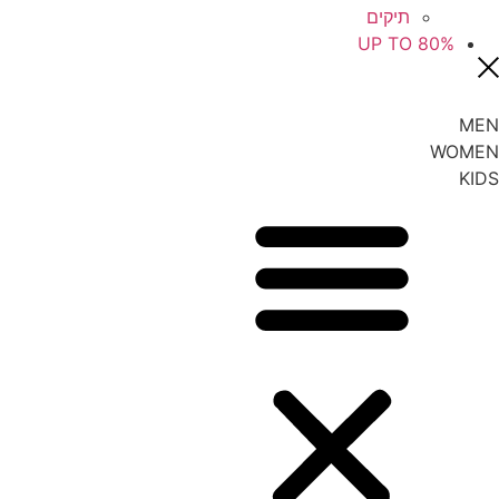
תיקים
UP TO 80%
MEN
WOMEN
KIDS