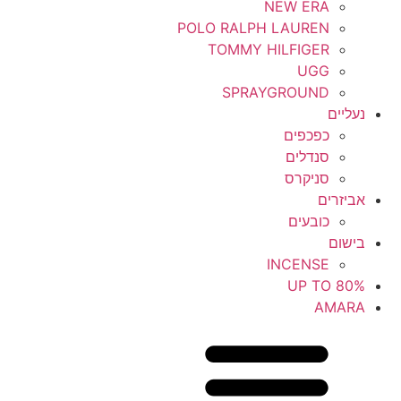
NEW ERA
POLO RALPH LAUREN
TOMMY HILFIGER
UGG
SPRAYGROUND
נעליים
כפכפים
סנדלים
סניקרס
אביזרים
כובעים
בישום
INCENSE
UP TO 80%
AMARA