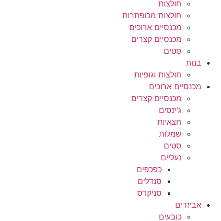
חולצות
חולצות מכופתרות
מכנסיים ארוכים
מכנסיים קצרים
סטים
בנות
חולצות וגופיות
מכנסיים ארוכים
מכנסיים קצרים
ג’ינסים
חצאיות
שמלות
סטים
נעליים
כפכפים
סנדלים
סניקרס
אביזרים
כובעים