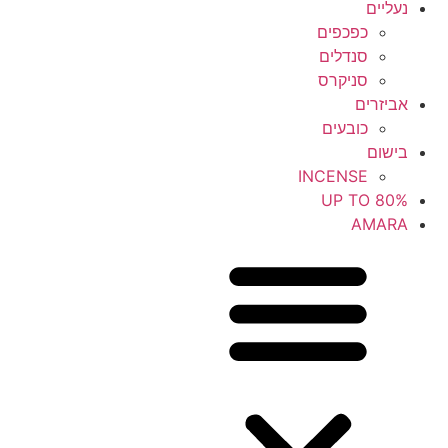
נעליים
כפכפים
סנדלים
סניקרס
אביזרים
כובעים
בישום
INCENSE
UP TO 80%
AMARA