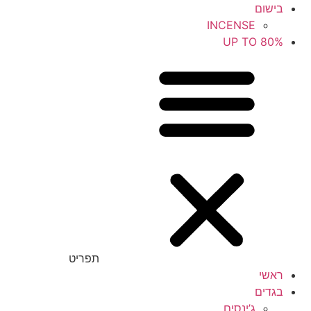
בישום
INCENSE
UP TO 80%
תפריט
ראשי
בגדים
ג’ינסים