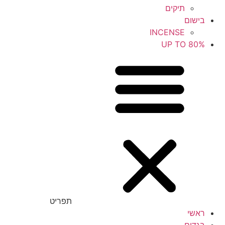
תיקים
בישום
INCENSE
UP TO 80%
תפריט
ראשי
בגדים