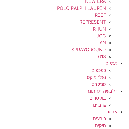
NEW ERA
POLO RALPH LAUREN
REEF
REPRESENT
RHUN
UGG
YN
SPRAYGROUND
613
נעליים
כפכפים
נעלי מוקסין
סניקרס
הלבשה תחתונה
בוקסרים
גרביים
אביזרים
כובעים
תיקים