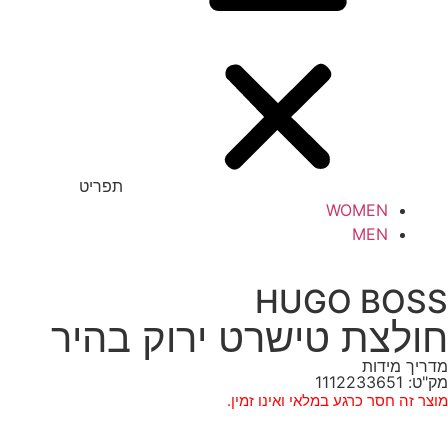
תפריט
WOMEN
MEN
HUGO BOSS
חולצת טישרט ירוק בהיר
מדריך מידות
מק"ט: 1112233651
מוצר זה חסר כרגע במלאי ואינו זמין.