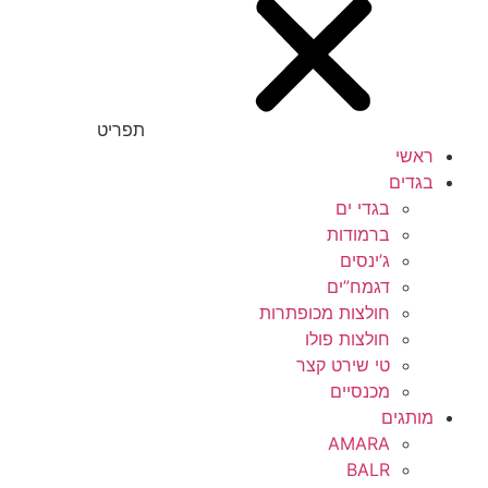
תפריט
ראשי
בגדים
בגדי ים
ברמודות
ג’ינסים
דגמח”ים
חולצות מכופתרות
חולצות פולו
טי שירט קצר
מכנסיים
מותגים
AMARA
BALR