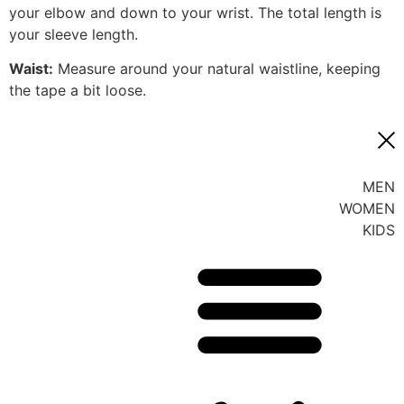
your elbow and down to your wrist. The total length is
your sleeve length.
Waist:
Measure around your natural waistline, keeping
the tape a bit loose.
MEN
WOMEN
KIDS