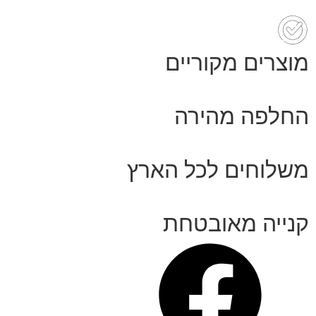
מוצרים מקוריים
החלפה מהירה
משלוחים לכל הארץ
קנייה מאובטחת