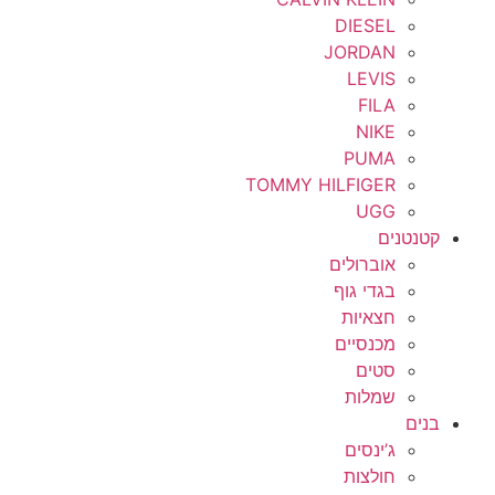
DIESEL
JORDAN
LEVIS
FILA
NIKE
PUMA
TOMMY HILFIGER
UGG
קטנטנים
אוברולים
בגדי גוף
חצאיות
מכנסיים
סטים
שמלות
בנים
ג’ינסים
חולצות