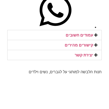
עמודים חשובים
קישורים מהירים​
יצירת קשר​
חנות הלבשה למותגי על לגברים, נשים וילדים