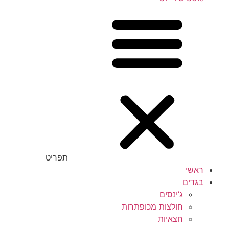
תפריט
ראשי
בגדים
ג’ינסים
חולצות מכופתרות
חצאיות