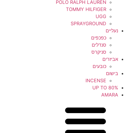
POLO RALPH LAUREN
TOMMY HILFIGER
UGG
SPRAYGROUND
נעליים
כפכפים
סנדלים
סניקרס
אביזרים
כובעים
בישום
INCENSE
UP TO 80%
AMARA