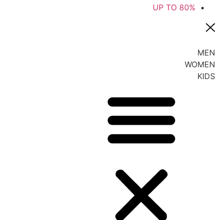
UP TO 80%
MEN
WOMEN
KIDS