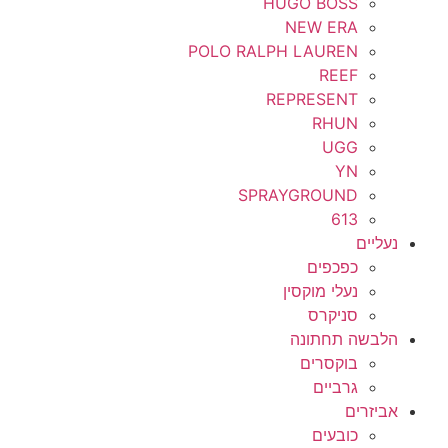
HUGO BOSS
NEW ERA
POLO RALPH LAUREN
REEF
REPRESENT
RHUN
UGG
YN
SPRAYGROUND
613
נעליים
כפכפים
נעלי מוקסין
סניקרס
הלבשה תחתונה
בוקסרים
גרביים
אביזרים
כובעים