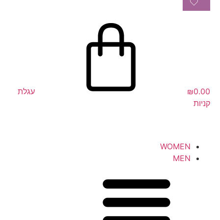
0.00
₪
עגלת
קניות
WOMEN
MEN