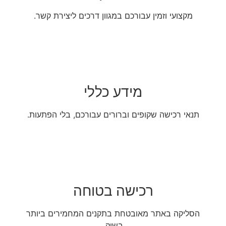
מקצועי וזמין עבורכם במגוון דרכים ליצירת קשר.
מידע כללי
תנאי רכישה שקופים וברורים עבורכם, בלי הפתעות.
רכישה בטוחה
הסליקה באתר מאובטחת בתקנים המחמירים ביותר
בשוק.