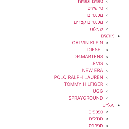
טופים וגופיות
טי שירט
מכנסיים
מכנסיים קצרים
שמלות
מותגים
CALVIN KLEIN
DIESEL
DR.MARTENS
LEVIS
NEW ERA
POLO RALPH LAUREN
TOMMY HILFIGER
UGG
SPRAYGROUND
נעליים
כפכפים
סנדלים
סניקרס