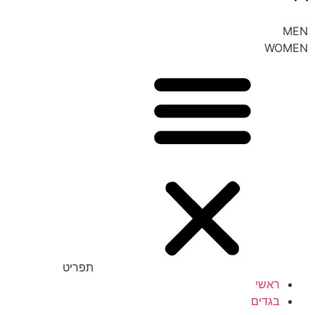
MEN
WOMEN
תפריט
ראשי
בגדים