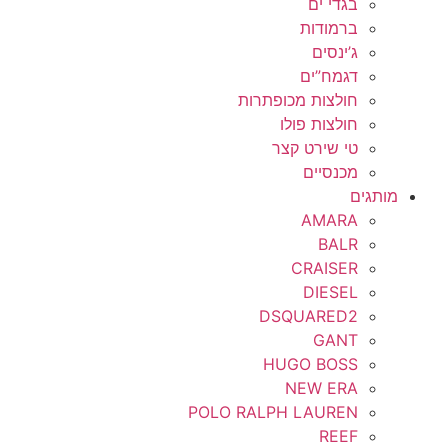
בגדי ים
ברמודות
ג’ינסים
דגמח”ים
חולצות מכופתרות
חולצות פולו
טי שירט קצר
מכנסיים
מותגים
AMARA
BALR
CRAISER
DIESEL
DSQUARED2
GANT
HUGO BOSS
NEW ERA
POLO RALPH LAUREN
REEF