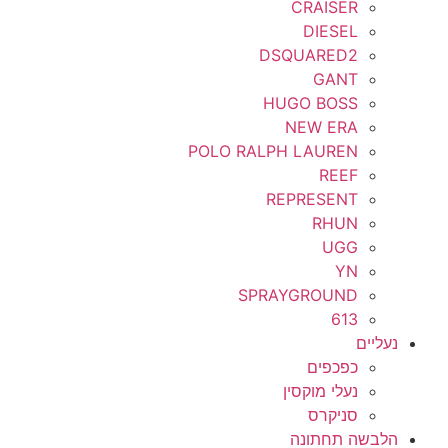
CRAISER
DIESEL
DSQUARED2
GANT
HUGO BOSS
NEW ERA
POLO RALPH LAUREN
REEF
REPRESENT
RHUN
UGG
YN
SPRAYGROUND
613
נעליים
כפכפים
נעלי מוקסין
סניקרס
הלבשה תחתונה