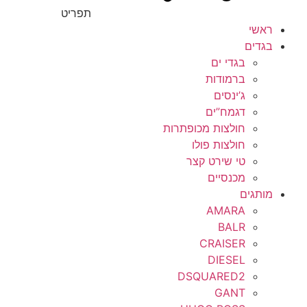
תפריט
ראשי
בגדים
בגדי ים
ברמודות
ג’ינסים
דגמח”ים
חולצות מכופתרות
חולצות פולו
טי שירט קצר
מכנסיים
מותגים
AMARA
BALR
CRAISER
DIESEL
DSQUARED2
GANT