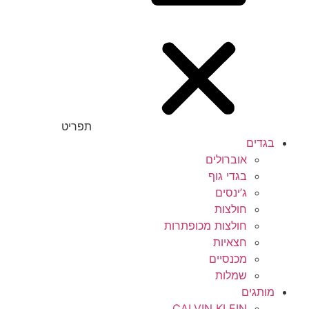
תפריט
בגדים
אוברולים
בגדי גוף
ג’ינסים
חולצות
חולצות מכופתרות
חצאיות
מכנסיים
שמלות
מותגים
CALVIN KLEIN