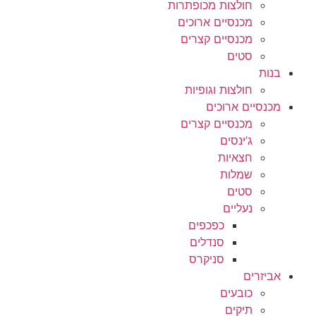
חולצות מכופתרות
מכנסיים ארוכים
מכנסיים קצרים
סטים
בנות
חולצות וגופיות
מכנסיים ארוכים
מכנסיים קצרים
ג’ינסים
חצאיות
שמלות
סטים
נעליים
כפכפים
סנדלים
סניקרס
אביזרים
כובעים
תיקים