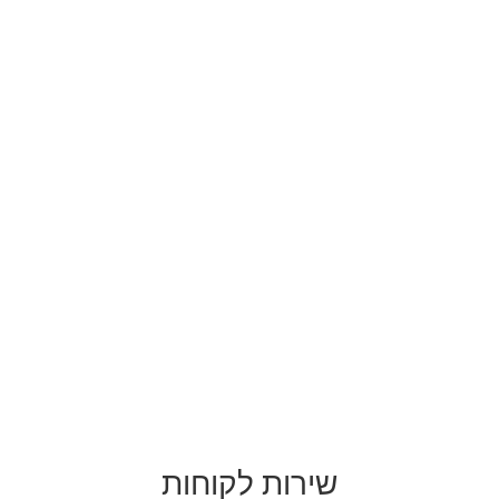
שירות לקוחות