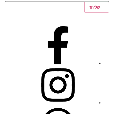
שליחה