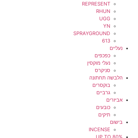
REPRESENT
RHUN
UGG
YN
SPRAYGROUND
613
נעליים
כפכפים
נעלי מוקסין
סניקרס
הלבשה תחתונה
בוקסרים
גרביים
אביזרים
כובעים
תיקים
בישום
INCENSE
UP TO 80%