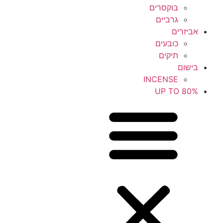
בוקסרים
גרביים
אביזרים
כובעים
תיקים
בישום
INCENSE
UP TO 80%