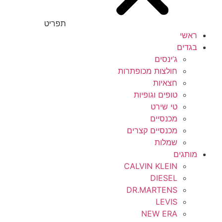
תפריט
ראשי
בגדים
ג’ינסים
חולצות מכופתרות
חצאיות
טופים וגופיות
טי שירט
מכנסיים
מכנסיים קצרים
שמלות
מותגים
CALVIN KLEIN
DIESEL
DR.MARTENS
LEVIS
NEW ERA