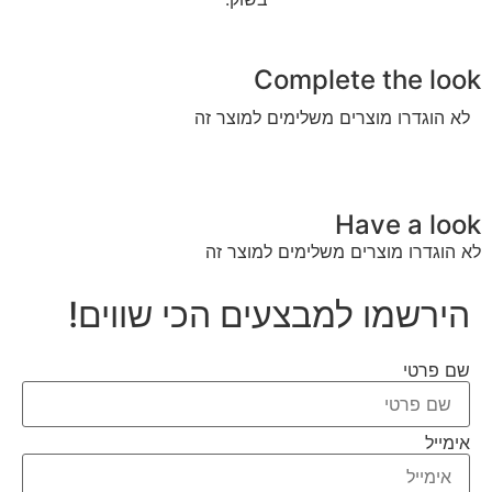
Complete the look
לא הוגדרו מוצרים משלימים למוצר זה
Have a look
לא הוגדרו מוצרים משלימים למוצר זה
הירשמו למבצעים הכי שווים!
שם פרטי
אימייל