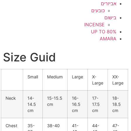
אביזרים
כובעים
בישום
INCENSE
UP TO 80%
AMARA
Size Guid
Small
Medium
Large
X-
XX-
Large
Large
Neck
14-
15-15.5
16-
17-
18-
14.5
cm
16.5
17.5
18.5
cm
cm
cm
cm
Chest
35-
38-40
41-
44-
47-