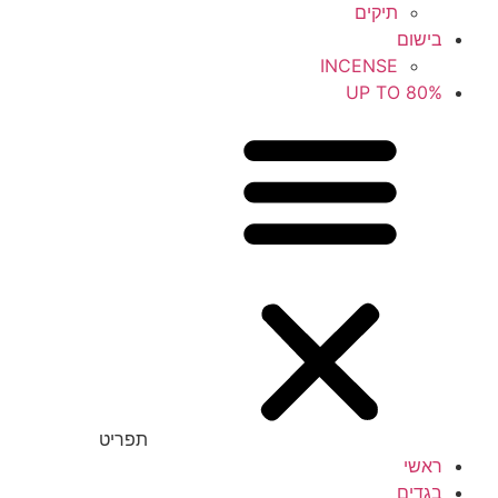
תיקים
בישום
INCENSE
UP TO 80%
תפריט
ראשי
בגדים