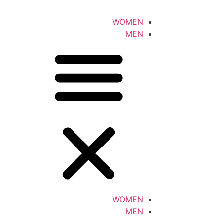
WOMEN
MEN
WOMEN
MEN