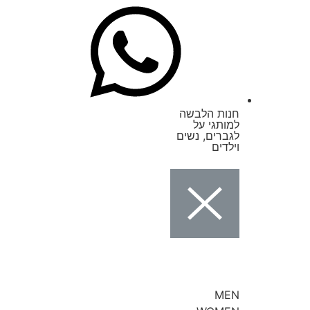
חנות הלבשה
למותגי על
לגברים, נשים
וילדים
MEN