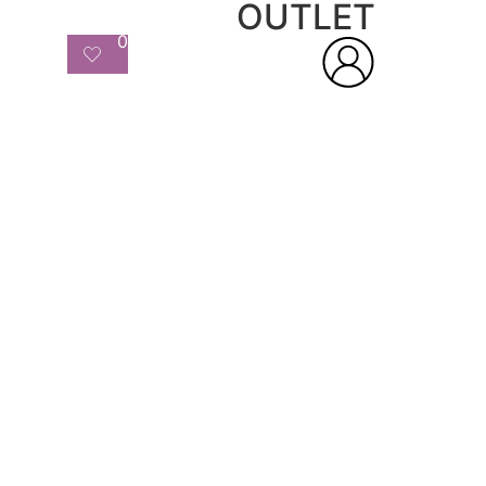
OUTLET
0