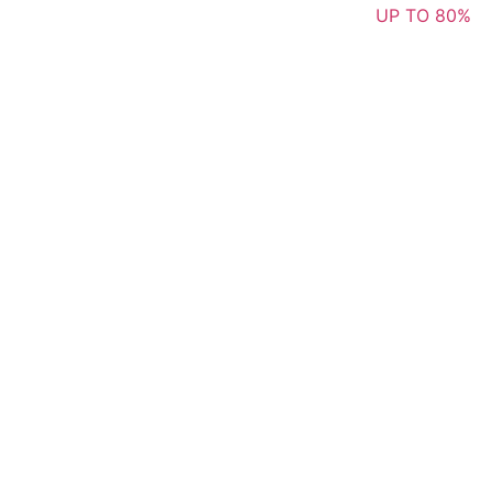
UP TO 80%