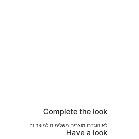
Complete the look
לא הוגדרו מוצרים משלימים למוצר זה
Have a look