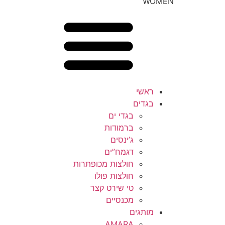
WOMEN
ראשי
בגדים
בגדי ים
ברמודות
ג’ינסים
דגמח”ים
חולצות מכופתרות
חולצות פולו
טי שירט קצר
מכנסיים
מותגים
AMARA