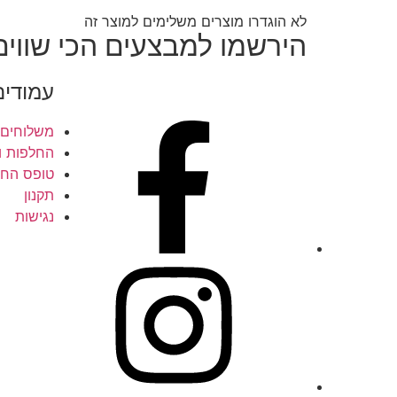
לא הוגדרו מוצרים משלימים למוצר זה
הירשמו למבצעים הכי שווים
עמודים
משלוחים
החלפות ו
טופס החל
תקנון
נגישות