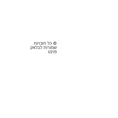
© כל הזכויות
שמורות לבלאק
פוינט