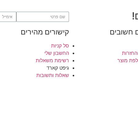
!
 חשובים
קישורים מהירים
סל קניות
החזרות
החשבון שלי
פת מוצר
רשימת משאלות
גיפט קארד
שאלות ותשובות