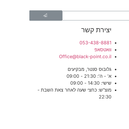
יצירת קשר
053-438-8881
וואטסאפ
Office@black-point.co.il
גלובוס סנטר, מבקיעים
א' - ה': 21:30 - 09:00
שישי: 14:30 - 09:00
מוצ"ש: כחצי שעה לאחר צאת השבת -
22:30