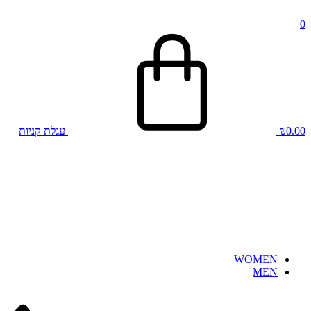
0
0.00
₪
עגלת קניות
WOMEN
MEN