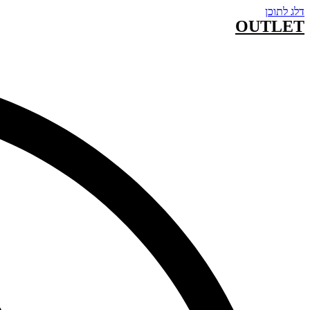
דלג לתוכן
OUTLET