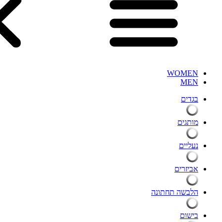
WOMEN
MEN
בגדים
מותגים
נעליים
אביזרים
הלבשה תחתונה
בישום