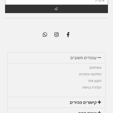
עמודים חשובים
משלוחים
החלפות והחזרות
תקנון אתר
הצהרת נגישות
קישורים מהירים​