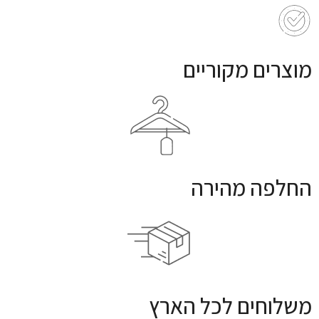
מוצרים מקוריים
החלפה מהירה
משלוחים לכל הארץ