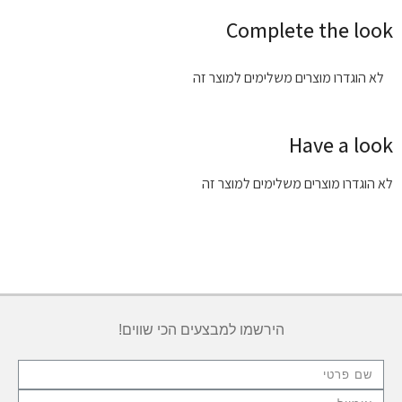
Complete the look
לא הוגדרו מוצרים משלימים למוצר זה
Have a look
לא הוגדרו מוצרים משלימים למוצר זה
הירשמו למבצעים הכי שווים!