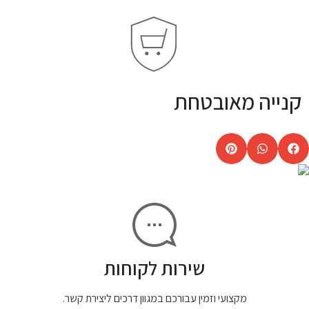
קנייה מאובטחת
שירות לקוחות
מקצועי וזמין עבורכם במגוון דרכים ליצירת קשר.