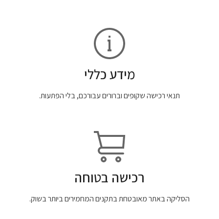
מידע כללי
תנאי רכישה שקופים וברורים עבורכם, בלי הפתעות.
רכישה בטוחה
הסליקה באתר מאובטחת בתקנים המחמירים ביותר בשוק.