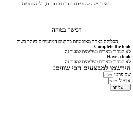
תנאי רכישה שקופים וברורים עבורכם, בלי הפתעות.
רכישה בטוחה
הסליקה באתר מאובטחת בתקנים המחמירים ביותר בשוק.
Complete the look
לא הוגדרו מוצרים משלימים למוצר זה
Have a look
לא הוגדרו מוצרים משלימים למוצר זה
הירשמו למבצעים הכי שווים!
שם פרטי
אימייל
שליחה