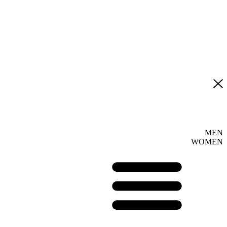
MEN
WOMEN