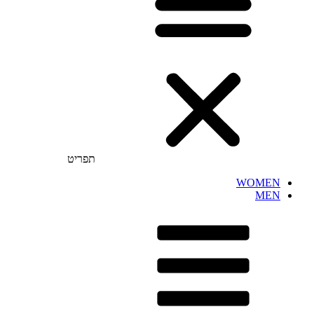
תפריט
WOMEN
MEN