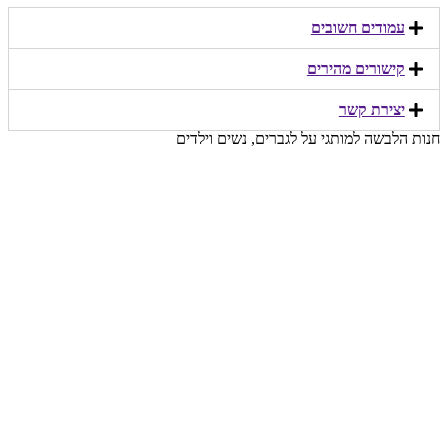
עמודים חשובים
קישורים מהירים​
יצירת קשר​
חנות הלבשה למותגי על לגברים, נשים וילדים