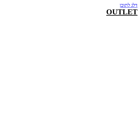
דלג לתוכן
OUTLET