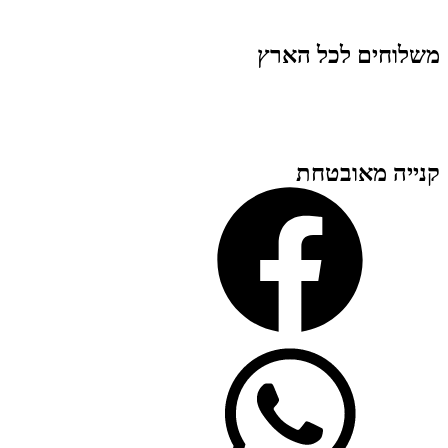
משלוחים לכל הארץ
קנייה מאובטחת