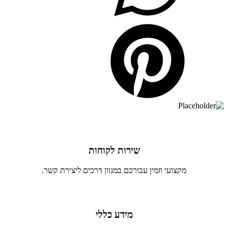
שירות לקוחות
מקצועי וזמין עבורכם במגוון דרכים ליצירת קשר.
מידע כללי