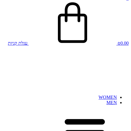
0.00
₪
עגלת קניות
WOMEN
MEN